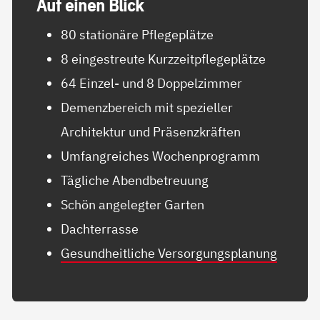
Auf ei­nen Blick
80 stationäre Pflegeplätze
8 eingestreute Kurzzeitpflegeplätze
64 Einzel- und 8 Doppelzimmer
Demenzbereich mit spezieller
Architektur und Präsenzkräften
Umfangreiches Wochenprogramm
Tägliche Abendbetreuung
Schön angelegter Garten
Dachterrasse
Gesundheitliche Versorgungsplanung