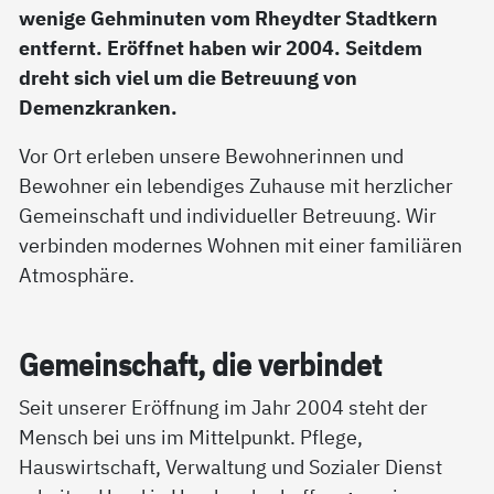
wenige Gehminuten vom Rheydter Stadtkern
entfernt. Eröffnet haben wir 2004. Seitdem
dreht sich viel um die Betreuung von
Demenzkranken.
Vor Ort erleben unsere Bewohnerinnen und
Bewohner ein lebendiges Zuhause mit herzlicher
Gemeinschaft und individueller Betreuung. Wir
verbinden modernes Wohnen mit einer familiären
Atmosphäre.
Ge­mein­schaft, die ver­bin­det
Seit unserer Eröffnung im Jahr 2004 steht der
Mensch bei uns im Mittelpunkt. Pflege,
Hauswirtschaft, Verwaltung und Sozialer Dienst