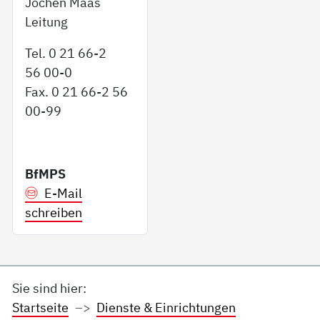
Jochen Maas
Leitung
Tel. 0 21 66-2
56 00-0
Fax. 0 21 66-2 56
00-99
BfMPS
E-Mail
schreiben
Sie sind hier:
Startseite
Dienste & Einrichtungen