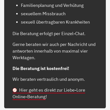
Familienplanung und Verhütung
sexuellem Missbrauch
sexuell übertragbaren Krankheiten
Die Beratung erfolgt per Einzel-Chat.
Gerne beraten wir auch per Nachricht und
antworten innerhalb von maximal vier
Werktagen.
Die Beratung ist kostenfrei!
Wir beraten vertraulich und anonym.
Hier geht es direkt zur Liebe-Lore
Online-Beratung
!