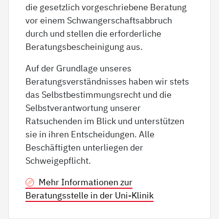
die gesetzlich vorgeschriebene Beratung
vor einem Schwangerschaftsabbruch
durch und stellen die erforderliche
Beratungsbescheinigung aus.
Auf der Grundlage unseres
Beratungsverständnisses haben wir stets
das Selbstbestimmungsrecht und die
Selbstverantwortung unserer
Ratsuchenden im Blick und unterstützen
sie in ihren Entscheidungen. Alle
Beschäftigten unterliegen der
Schweigepflicht.
Mehr Informationen zur
Beratungsstelle in der Uni-Klinik