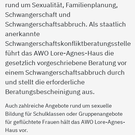
rund um Sexualität, Familienplanung,
Schwangerschaft und
Schwangerschaftsabbruch. Als staatlich
anerkannte
Schwangerschaftskonfliktberatungsstelle
führt das AWO Lore-Agnes-Haus die
gesetzlich vorgeschriebene Beratung vor
einem Schwangerschaftsabbruch durch
und stellt die erforderliche
Beratungsbescheinigung aus.
Auch zahlreiche Angebote rund um sexuelle
Bildung für Schulklassen oder Gruppenangebote
für geflüchtete Frauen hält das AWO Lore-Agnes-
Haus vor.