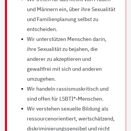
und Männern ein, über ihre Sexualität
und Familienplanung selbst zu
entscheiden.
Wir unterstützen Menschen darin,
ihre Sexualität zu bejahen, die
anderer zu akzeptieren und
gewaltfrei mit sich und anderen
umzugehen.
Wir handeln rassismuskritisch und
sind offen für LSBTI*-Menschen.
Wir verstehen sexuelle Bildung als
ressourcenorientiert, wertschätzend,
diskriminierungssensibel und nicht