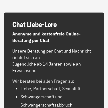
Chat Lie­be-Lo­re
Anonyme und kostenfreie Online-
Beratung per Chat
Unsere Beratung per Chat und Nachricht
richtet sich an
Jugendliche ab 14 Jahren sowie an
Erwachsene.
Wir beraten bei allen Fragen zu:
Liebe, Partnerschaft, Sexualität
Schwangerschaft und
Schwangerschaftsabbruch