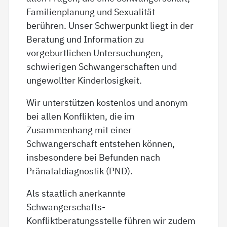
Familienplanung und Sexualität
berühren. Unser Schwerpunkt liegt in der
Beratung und Information zu
vorgeburtlichen Untersuchungen,
schwierigen Schwangerschaften und
ungewollter Kinderlosigkeit.
Wir unterstützen kostenlos und anonym
bei allen Konflikten, die im
Zusammenhang mit einer
Schwangerschaft entstehen können,
insbesondere bei Befunden nach
Pränataldiagnostik (PND).
Als staatlich anerkannte
Schwangerschafts-
Konfliktberatungsstelle führen wir zudem