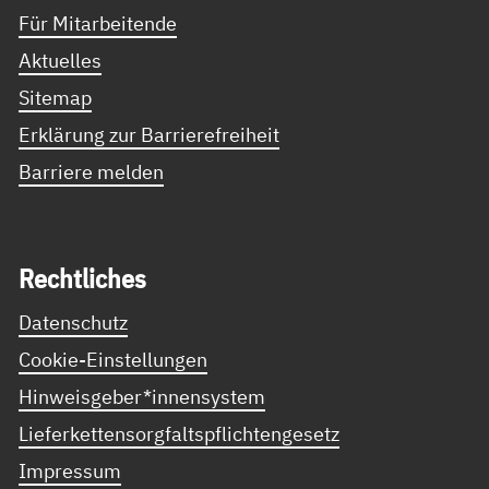
Für Mitarbeitende
Aktuelles
Sitemap
Erklärung zur Barrierefreiheit
Barriere melden
Recht­li­ches
Datenschutz
Cookie-Einstellungen
Hinweisgeber*innensystem
Lieferkettensorgfaltspflichtengesetz
Impressum