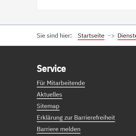
Sie sind hier:
Startseite
Dienst
Service Informationen
Ser­vice
Für Mitarbeitende
Aktuelles
Sitemap
Erklärung zur Barrierefreiheit
Barriere melden