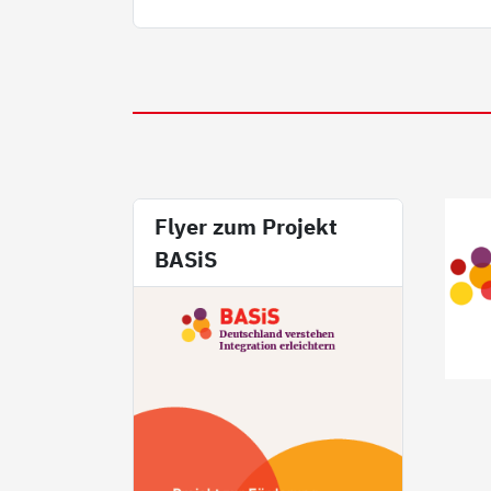
Flyer zum Projekt
BASiS