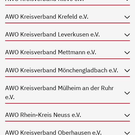
AWO Kreisverband Krefeld e.V.
AWO Kreisverband Leverkusen e.V.
AWO Kreisverband Mettmann e.V.
AWO Kreisverband Mönchengladbach e.V.
AWO Kreisverband Mülheim an der Ruhr
e.V.
AWO Rhein-Kreis Neuss e.V.
AWO Kreisverband Oberhausen e.V.