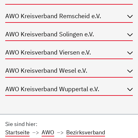
AWO Kreisverband Remscheid e.V.
AWO Kreisverband Solingen e.V.
AWO Kreisverband Viersen e.V.
AWO Kreisverband Wesel e.V.
AWO Kreisverband Wuppertal e.V.
Sie sind hier:
Startseite
AWO
Bezirksverband