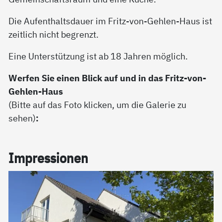
Die Aufenthaltsdauer im Fritz-von-Gehlen-Haus ist
zeitlich nicht begrenzt.
Eine Unterstützung ist ab 18 Jahren möglich.
Werfen Sie einen Blick auf und in das Fritz-von-
Gehlen-Haus
(Bitte auf das Foto klicken, um die Galerie zu
sehen)
:
Im­pres­sio­nen