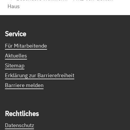
Haus
Service Informationen
Ser­vice
Für Mitarbeitende
Aktuelles
Sitemap
Erklärung zur Barrierefreiheit
Barriere melden
Recht­li­ches
Datenschutz