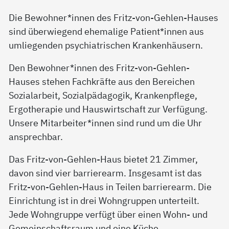
Die Bewohner*innen des Fritz-von-Gehlen-Hauses
sind überwiegend ehemalige Patient*innen aus
umliegenden psychiatrischen Krankenhäusern.
Den Bewohner*innen des Fritz-von-Gehlen-
Hauses stehen Fachkräfte aus den Bereichen
Sozialarbeit, Sozialpädagogik, Krankenpflege,
Ergotherapie und Hauswirtschaft zur Verfügung.
Unsere Mitarbeiter*innen sind rund um die Uhr
ansprechbar.
Das Fritz-von-Gehlen-Haus bietet 21 Zimmer,
davon sind vier barrierearm. Insgesamt ist das
Fritz-von-Gehlen-Haus in Teilen barrierearm. Die
Einrichtung ist in drei Wohngruppen unterteilt.
Jede Wohngruppe verfügt über einen Wohn- und
Gemeinschaftsraum und eine Küche.