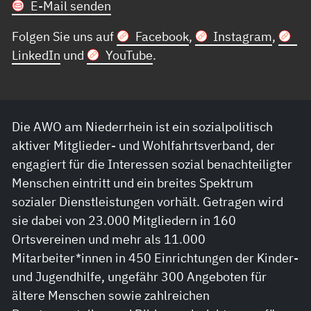
E-Mail senden
Folgen Sie uns auf
Facebook
,
Instagram
,
LinkedIn
und
YouTube
.
Die AWO am Niederrhein ist ein sozialpolitisch
aktiver Mitglieder- und Wohlfahrtsverband, der
engagiert für die Interessen sozial benachteiligter
Menschen eintritt und ein breites Spektrum
sozialer Dienstleistungen vorhält. Getragen wird
sie dabei von 23.000 Mitgliedern in 160
Ortsvereinen und mehr als 11.000
Mitarbeiter*innen in 450 Einrichtungen der Kinder-
und Jugendhilfe, ungefähr 300 Angeboten für
ältere Menschen sowie zahlreichen