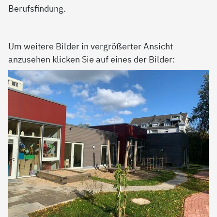
Berufsfindung.
Um weitere Bilder in vergrößerter Ansicht
anzusehen klicken Sie auf eines der Bilder: