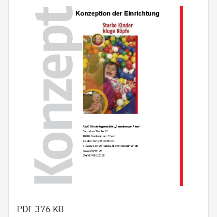
PDF
376 KB