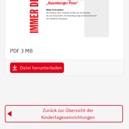
PDF
3 MB
Datei herunterladen
Zurück zur Übersicht der
Kindertageseinrichtungen