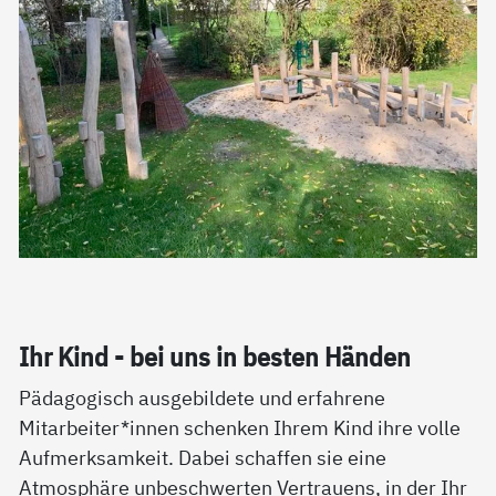
Ihr Kind - bei uns in bes­ten Hän­den
Pädagogisch ausgebildete und erfahrene
Mitarbeiter*innen schenken Ihrem Kind ihre volle
Aufmerksamkeit. Dabei schaffen sie eine
Atmosphäre unbeschwerten Vertrauens, in der Ihr