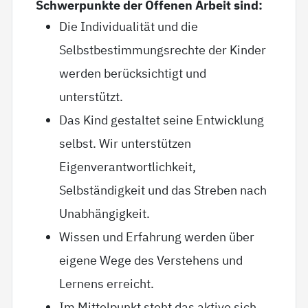
Schwerpunkte der Offenen Arbeit sind:
Die Individualität und die
Selbstbestimmungsrechte der Kinder
werden berücksichtigt und
unterstützt.
Das Kind gestaltet seine Entwicklung
selbst. Wir unterstützen
Eigenverantwortlichkeit,
Selbständigkeit und das Streben nach
Unabhängigkeit.
Wissen und Erfahrung werden über
eigene Wege des Verstehens und
Lernens erreicht.
Im Mittelpunkt steht das aktive sich