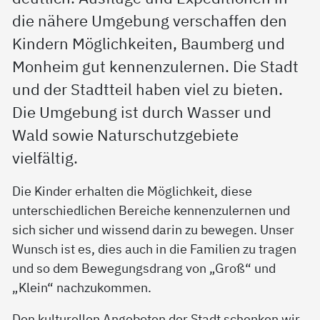
die nähere Umgebung verschaffen den
Kindern Möglichkeiten, Baumberg und
Monheim gut kennenzulernen. Die Stadt
und der Stadtteil haben viel zu bieten.
Die Umgebung ist durch Wasser und
Wald sowie Naturschutzgebiete
vielfältig.
Die Kinder erhalten die Möglichkeit, diese
unterschiedlichen Bereiche kennenzulernen und
sich sicher und wissend darin zu bewegen. Unser
Wunsch ist es, dies auch in die Familien zu tragen
und so dem Bewegungsdrang von „Groß“ und
„Klein“ nachzukommen.
Den kulturellen Angeboten der Stadt schenken wir