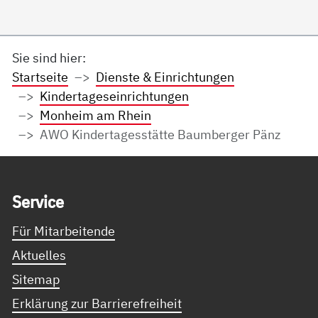
Sie sind hier:
Startseite
Dienste & Einrichtungen
Kindertageseinrichtungen
Monheim am Rhein
AWO Kindertagesstätte Baumberger Pänz
Service Informationen
Ser­vice
Für Mitarbeitende
Aktuelles
Sitemap
Erklärung zur Barrierefreiheit