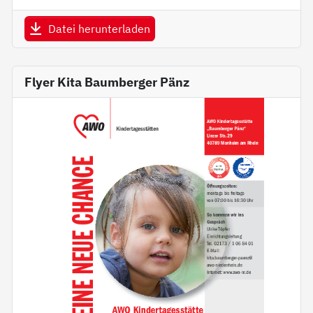
Datei herunterladen
Flyer Kita Baumberger Pänz