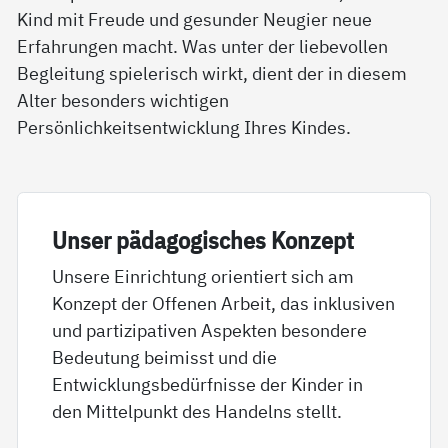
Kind mit Freude und gesunder Neugier neue
Erfahrungen macht. Was unter der liebevollen
Begleitung spielerisch wirkt, dient der in diesem
Alter besonders wichtigen
Persönlichkeitsentwicklung Ihres Kindes.
Un­ser päda­go­gi­sches Kon­zept
Unsere Einrichtung orientiert sich am
Konzept der Offenen Arbeit, das inklusiven
und partizipativen Aspekten besondere
Bedeutung beimisst und die
Entwicklungsbedürfnisse der Kinder in
den Mittelpunkt des Handelns stellt.