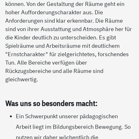
können. Von der Gestaltung der Räume geht ein
hoher Aufforderungscharakter aus. Die
Anforderungen sind klar erkennbar. Die Räume
sind von ihrer Ausstattung und Atmosphäre her für
die Kinder deutlich zu unterscheiden. Es gibt
Spielräume und Arbeitsräume mit deutlichem
"Ernstcharakter" für zielgerichtetes, forschendes
Tun. Alle Bereiche verfügen über
Rückzugsbereiche und alle Räume sind
gleichwertig.
Was uns so be­son­ders macht:
Ein Schwerpunkt unserer pädagogischen
Arbeit liegt im Bildungsbereich Bewegung. So
nutzen wir daher wöchentlich die