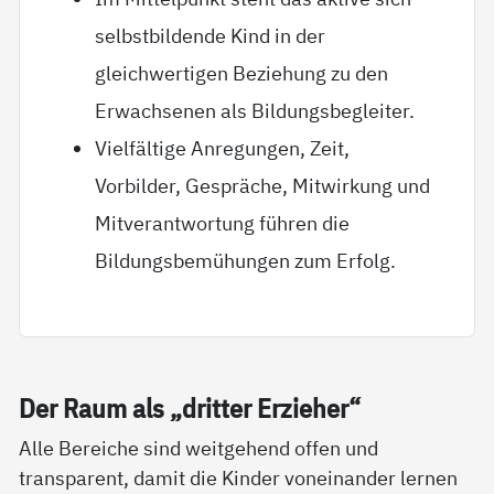
selbstbildende Kind in der
gleichwertigen Beziehung zu den
Erwachsenen als Bildungsbegleiter.
Vielfältige Anregungen, Zeit,
Vorbilder, Gespräche, Mitwirkung und
Mitverantwortung führen die
Bildungsbemühungen zum Erfolg.
Der Raum als „drit­ter Er­zie­her“
Alle Bereiche sind weitgehend offen und
transparent, damit die Kinder voneinander lernen