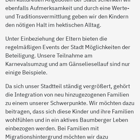
ebenfalls Aufmerksamkeit und durch eine Werte-
und Traditionsvermittlung geben wir den Kindern
den nötigen Halt im hektischen Alltag.
Unter Einbeziehung der Eltern bieten die
regelmäßigen Events der Stadt Möglichkeiten der
Beteiligung. Unsere Teilnahme am
Karnevalsumzug und am Gänseliesellauf sind nur
einige Beispiele.
Da sich unser Stadtteil ständig vergrößert, gehört
die Integration von neu hinzugezogenen Familien
zu einem unserer Schwerpunkte. Wir möchten dazu
beitragen, dass sich diese Kinder und ihre Familien
wohlfühlen und in ein aktives Baumberger Leben
einbezogen werden. Bei Familien mit
Migrationshintergrund möchten wir dazu