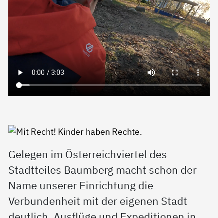
Gelegen im Österreichviertel des
Stadtteiles Baumberg macht schon der
Name unserer Einrichtung die
Verbundenheit mit der eigenen Stadt
deutlich. Ausflüge und Expeditionen in