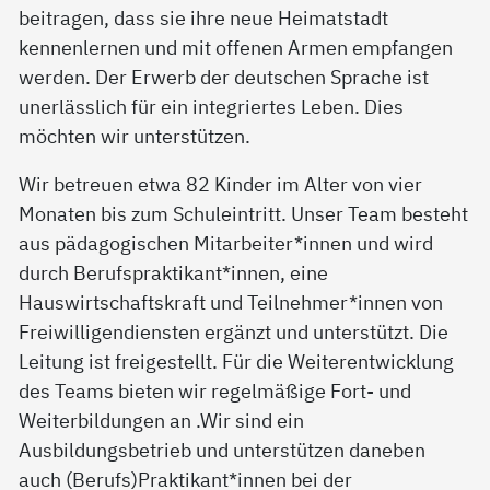
beitragen, dass sie ihre neue Heimatstadt
kennenlernen und mit offenen Armen empfangen
werden. Der Erwerb der deutschen Sprache ist
unerlässlich für ein integriertes Leben. Dies
möchten wir unterstützen.
Wir betreuen etwa 82 Kinder im Alter von vier
Monaten bis zum Schuleintritt. Unser Team besteht
aus pädagogischen Mitarbeiter*innen und wird
durch Berufspraktikant*innen, eine
Hauswirtschaftskraft und Teilnehmer*innen von
Freiwilligendiensten ergänzt und unterstützt. Die
Leitung ist freigestellt. Für die Weiterentwicklung
des Teams bieten wir regelmäßige Fort- und
Weiterbildungen an .Wir sind ein
Ausbildungsbetrieb und unterstützen daneben
auch (Berufs)Praktikant*innen bei der