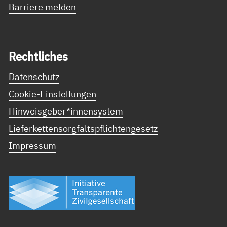
Barriere melden
Recht­li­ches
Datenschutz
Cookie-Einstellungen
Hinweisgeber*innensystem
Lieferkettensorgfaltspflichtengesetz
Impressum