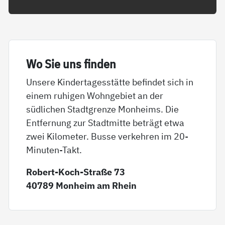
Wo Sie uns fin­den
Unsere Kindertagesstätte befindet sich in
einem ruhigen Wohngebiet an der
südlichen Stadtgrenze Monheims. Die
Entfernung zur Stadtmitte beträgt etwa
zwei Kilometer. Busse verkehren im 20-
Minuten-Takt.
Robert-Koch-Straße 73
40789 Monheim am Rhein