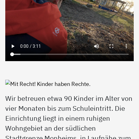
Wir betreuen etwa 90 Kinder im Alter von
vier Monaten bis zum Schuleintritt. Die
Einrichtung liegt in einem ruhigen
Wohngebiet an der südlichen
Stadtgrenze Monheims, in Laufnähe zum