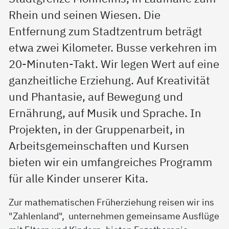
Rhein und seinen Wiesen. Die
Entfernung zum Stadtzentrum beträgt
etwa zwei Kilometer. Busse verkehren im
20-Minuten-Takt. Wir legen Wert auf eine
ganzheitliche Erziehung. Auf Kreativität
und Phantasie, auf Bewegung und
Ernährung, auf Musik und Sprache. In
Projekten, in der Gruppenarbeit, in
Arbeitsgemeinschaften und Kursen
bieten wir ein umfangreiches Programm
für alle Kinder unserer Kita.
Zur mathematischen Früherziehung reisen wir ins
"Zahlenland", unternehmen gemeinsame Ausflüge