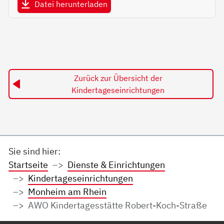
Datei herunterladen
Zurück zur Übersicht der
Kindertageseinrichtungen
Sie sind hier:
Startseite
Dienste & Einrichtungen
Kindertageseinrichtungen
Monheim am Rhein
AWO Kindertagesstätte Robert-Koch-Straße