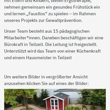
mit Eltern und Kindern, bieten Ergotherapie,
nehmen gemeinsam ein gesundes Frühstück ein
und lernen „Faustlos“ zu spielen – im Rahmen
unseres Projekts zur Gewaltprävention.
Unser Team besteht aus 15 pädagogischen
Mitarbeiter*innen. Daneben beschäftigen wir eine
Bürokraft in Teilzeit. Die Leitung ist freigestellt.
Unterstützt wird das Team von einer Küchenkraft
und einem Hausmeister in Teilzeit
Um weitere Bilder in vergrößerter Ansicht
anzusehen klicken Sie auf eines der Bilder: