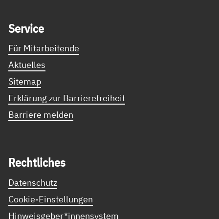
Service Informationen
Ser­vice
Für Mitarbeitende
Aktuelles
Sitemap
Erklärung zur Barrierefreiheit
Barriere melden
Recht­li­ches
Datenschutz
Cookie-Einstellungen
Hinweisgeber*innensystem