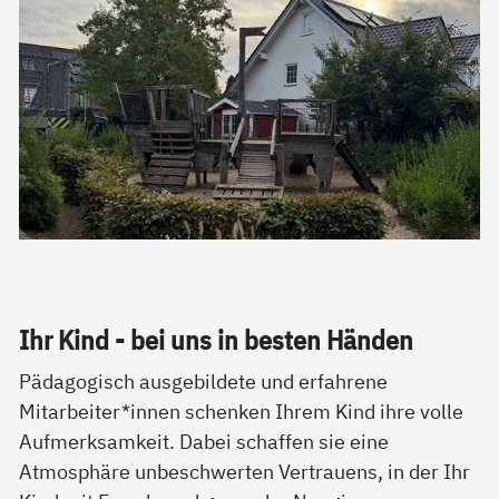
Ihr Kind - bei uns in bes­ten Hän­den
Pädagogisch ausgebildete und erfahrene
Mitarbeiter*innen schenken Ihrem Kind ihre volle
Aufmerksamkeit. Dabei schaffen sie eine
Atmosphäre unbeschwerten Vertrauens, in der Ihr