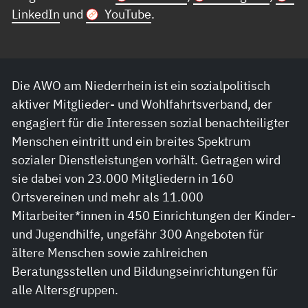
LinkedIn
und
YouTube
.
Die AWO am Niederrhein ist ein sozialpolitisch
aktiver Mitglieder- und Wohlfahrtsverband, der
engagiert für die Interessen sozial benachteiligter
Menschen eintritt und ein breites Spektrum
sozialer Dienstleistungen vorhält. Getragen wird
sie dabei von 23.000 Mitgliedern in 160
Ortsvereinen und mehr als 11.000
Mitarbeiter*innen in 450 Einrichtungen der Kinder-
und Jugendhilfe, ungefähr 300 Angeboten für
ältere Menschen sowie zahlreichen
Beratungsstellen und Bildungseinrichtungen für
alle Altersgruppen.