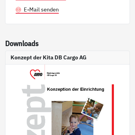
E-Mail senden
Down­loads
Konzept der Kita DB Cargo AG