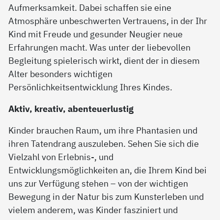
Aufmerksamkeit. Dabei schaffen sie eine
Atmosphäre unbeschwerten Vertrauens, in der Ihr
Kind mit Freude und gesunder Neugier neue
Erfahrungen macht. Was unter der liebevollen
Begleitung spielerisch wirkt, dient der in diesem
Alter besonders wichtigen
Persönlichkeitsentwicklung Ihres Kindes.
Aktiv, kreativ, abenteuerlustig
Kinder brauchen Raum, um ihre Phantasien und
ihren Tatendrang auszuleben. Sehen Sie sich die
Vielzahl von Erlebnis-, und
Entwicklungsmöglichkeiten an, die Ihrem Kind bei
uns zur Verfügung stehen – von der wichtigen
Bewegung in der Natur bis zum Kunsterleben und
vielem anderem, was Kinder fasziniert und