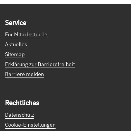
Service Informationen
Ser­vice
Für Mitarbeitende
Aktuelles
Sitemap
Erklärung zur Barrierefreiheit
Barriere melden
Recht­li­ches
Datenschutz
Cookie-Einstellungen