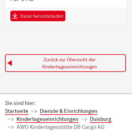
Datei herunterladen
Zurück zur Übersicht der
Kindertageseinrichtungen
Sie sind hier:
Startseite
Dienste & Einrichtungen
Kindertageseinrichtungen
Duisburg
AWO Kindertagesstätte DB Cargo AG