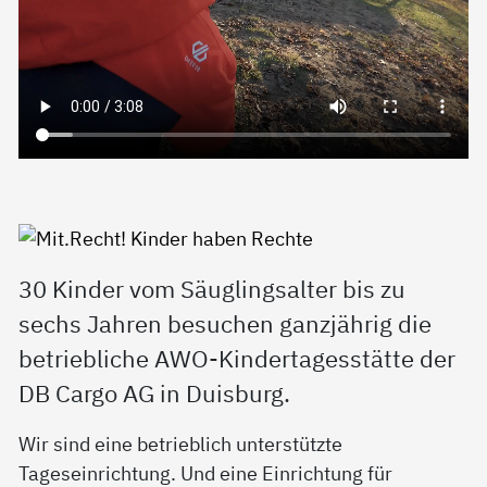
30 Kinder vom Säuglingsalter bis zu
sechs Jahren besuchen ganzjährig die
betriebliche AWO-Kindertagesstätte der
DB Cargo AG in Duisburg.
Wir sind eine betrieblich unterstützte
Tageseinrichtung.
Und eine Einrichtung für