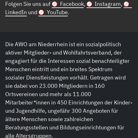
Folgen Sie uns auf
Facebook
,
Instagram
,
LinkedIn
und
YouTube
.
Die AWO am Niederrhein ist ein sozialpolitisch
aktiver Mitglieder- und Wohlfahrtsverband, der
engagiert für die Interessen sozial benachteiligter
Menschen eintritt und ein breites Spektrum
sozialer Dienstleistungen vorhält. Getragen wird
sie dabei von 23.000 Mitgliedern in 160
Ortsvereinen und mehr als 11.000
Mitarbeiter*innen in 450 Einrichtungen der Kinder-
und Jugendhilfe, ungefähr 300 Angeboten für
ältere Menschen sowie zahlreichen
Beratungsstellen und Bildungseinrichtungen für
alle Altersgruppen.