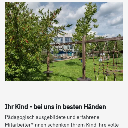
Ihr Kind - bei uns in bes­ten Hän­den
Pädagogisch ausgebildete und erfahrene
Mitarbeiter*innen schenken Ihrem Kind ihre volle