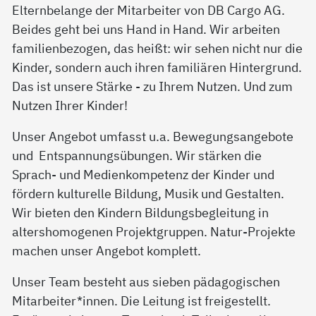
Elternbelange der Mitarbeiter von DB Cargo AG.
Beides geht bei uns Hand in Hand. Wir arbeiten
familienbezogen, das heißt: wir sehen nicht nur die
Kinder, sondern auch ihren familiären Hintergrund.
Das ist unsere Stärke - zu Ihrem Nutzen. Und zum
Nutzen Ihrer Kinder!
Unser Angebot umfasst u.a. Bewegungsangebote
und Entspannungsübungen. Wir stärken die
Sprach- und Medienkompetenz der Kinder und
fördern kulturelle Bildung, Musik und Gestalten.
Wir bieten den Kindern Bildungsbegleitung in
altershomogenen Projektgruppen. Natur-Projekte
machen unser Angebot komplett.
Unser Team besteht aus sieben pädagogischen
Mitarbeiter*innen. Die Leitung ist freigestellt.