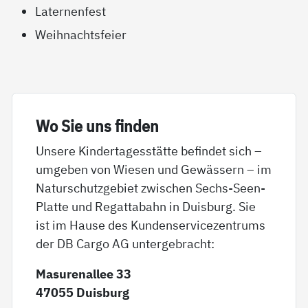
Laternenfest
Weihnachtsfeier
Wo Sie uns fin­den
Unsere Kindertagesstätte befindet sich –
umgeben von Wiesen und Gewässern – im
Naturschutzgebiet zwischen Sechs-Seen-
Platte und Regattabahn in Duisburg. Sie
ist im Hause des Kundenservicezentrums
der DB Cargo AG untergebracht:
Masurenallee 33
47055 Duisburg