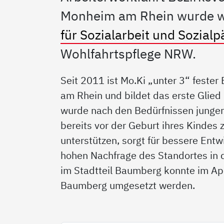
Monheim am Rhein wurde wi
für Sozialarbeit und Sozial
Wohlfahrtspflege NRW.
Seit 2011 ist Mo.Ki „unter 3“ fester
am Rhein und bildet das erste Glied
wurde nach den Bedürfnissen junger 
bereits vor der Geburt ihres Kindes 
unterstützen, sorgt für bessere Ent
hohen Nachfrage des Standortes in 
im Stadtteil Baumberg konnte im Apr
Baumberg umgesetzt werden.