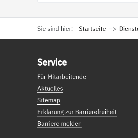
Sie sind hier:
Startseite
Dienst
Service Informationen
Ser­vice
Für Mitarbeitende
Aktuelles
Sitemap
Erklärung zur Barrierefreiheit
Barriere melden