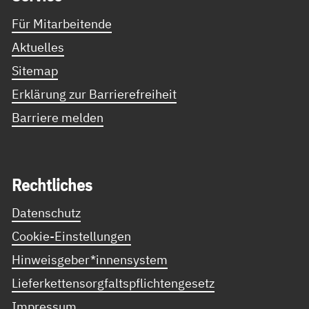
Für Mitarbeitende
Aktuelles
Sitemap
Erklärung zur Barrierefreiheit
Barriere melden
Recht­li­ches
Datenschutz
Cookie-Einstellungen
Hinweisgeber*innensystem
Lieferkettensorgfaltspflichtengesetz
Impressum