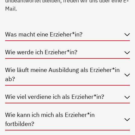
unbeantwortet bleiben, freuen wir uns über eine E-
Mail.
Was macht eine Erzieher*in?
Wie werde ich Erzieher*in?
Wie läuft meine Ausbildung als Erzieher*in
ab?
Wie viel verdiene ich als Erzieher*in?
Wie kann ich mich als Erzieher*in
fortbilden?