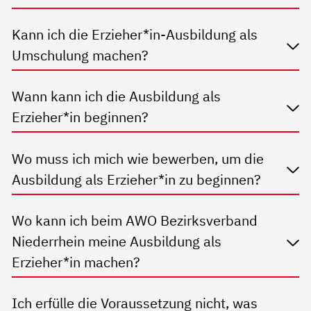
Kann ich die Erzieher*in-Ausbildung als
Umschulung machen?
Wann kann ich die Ausbildung als
Erzieher*in beginnen?
Wo muss ich mich wie bewerben, um die
Ausbildung als Erzieher*in zu beginnen?
Wo kann ich beim AWO Bezirksverband
Niederrhein meine Ausbildung als
Erzieher*in machen?
Ich erfülle die Voraussetzung nicht, was