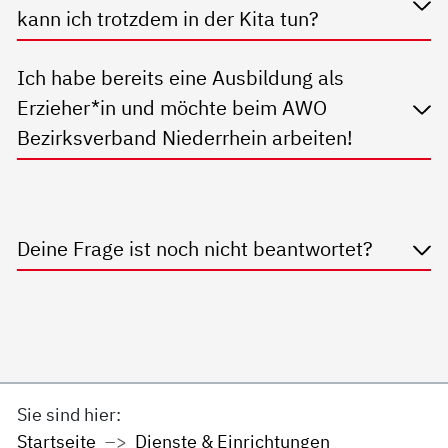
kann ich trotzdem in der Kita tun?
Ich habe bereits eine Ausbildung als
Erzieher*in und möchte beim AWO
Bezirksverband Niederrhein arbeiten!
Deine Frage ist noch nicht beantwortet?
Sie sind hier:
Startseite
Dienste & Einrichtungen