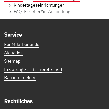
Kindertageseinrichtungen
FAQ: Erzieher*in-Ausbildung
Service Informationen
Ser­vice
Für Mitarbeitende
Aktuelles
Sitemap
Erklärung zur Barrierefreiheit
Barriere melden
Recht­li­ches