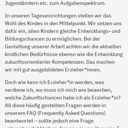
Jugendämtern etc. zum Aufgabenspektrum.
In unseren Tageseinrichtungen stellen wir das
Wohl des Kindes in den Mittelpunkt. Wir setzen uns
dafür ein, allen Kindern gleiche Entwicklungs- und
Bildungschancen zu ermöglichen. Bei der
Gestaltung unserer Arbeit achten wir die aktuellen
kindlichen Bedürfnisse ebenso wie die Entwicklung
zukunftsorientierter Kompetenzen. Das machen
wir mit gut ausgebildeten Erzieher*innen.
Doch wie kann ich Erzieher*in werden, was
verdiene ich, wo muss ich mich wie bewerben,
welche Zukunftschancen habe ich als Erzieher*in?
All diese häufig gestellten Fragen werden in
unserem FAQ (Frequently Asked Questions)
beantwortet – sollte jedoch eine Frage