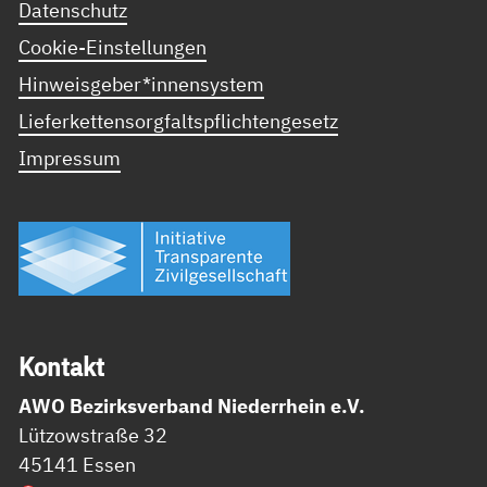
Datenschutz
Cookie-Einstellungen
Hinweisgeber*innensystem
Lieferkettensorgfaltspflichtengesetz
Impressum
Kon­takt
AWO Bezirksverband Niederrhein e.V.
Lützowstraße 32
45141 Essen