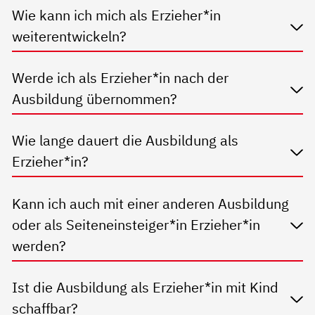
Wie kann ich mich als Erzieher*in
weiterentwickeln?
Werde ich als Erzieher*in nach der
Ausbildung übernommen?
Wie lange dauert die Ausbildung als
Erzieher*in?
Kann ich auch mit einer anderen Ausbildung
oder als Seiteneinsteiger*in Erzieher*in
werden?
Ist die Ausbildung als Erzieher*in mit Kind
schaffbar?