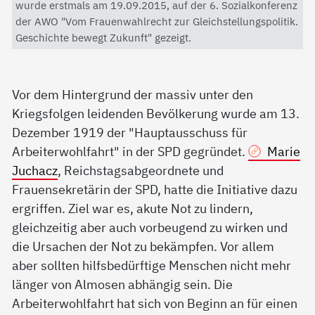
wurde erstmals am 19.09.2015, auf der 6. Sozialkonferenz
der AWO "Vom Frauenwahlrecht zur Gleichstellungspolitik.
Geschichte bewegt Zukunft" gezeigt.
Vor dem Hintergrund der massiv unter den
Kriegsfolgen leidenden Bevölkerung wurde am 13.
Dezember 1919 der "Hauptausschuss für
Arbeiterwohlfahrt" in der SPD gegründet.
Marie
Juchacz
, Reichstagsabgeordnete und
Frauensekretärin der SPD, hatte die Initiative dazu
ergriffen. Ziel war es, akute Not zu lindern,
gleichzeitig aber auch vorbeugend zu wirken und
die Ursachen der Not zu bekämpfen. Vor allem
aber sollten hilfsbedürftige Menschen nicht mehr
länger von Almosen abhängig sein. Die
Arbeiterwohlfahrt hat sich von Beginn an für einen