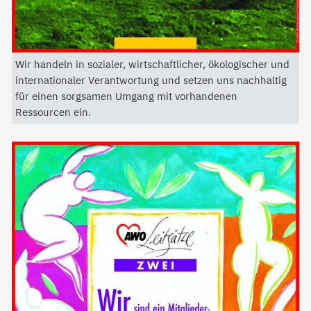
Wir handeln in sozialer, wirtschaftlicher, ökologischer und
internationaler Verantwortung und setzen uns nachhaltig
für einen sorgsamen Umgang mit vorhandenen
Ressourcen ein.