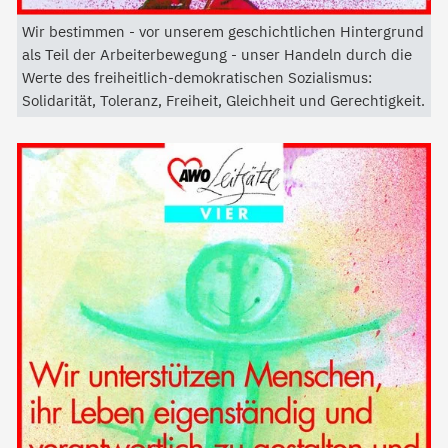
Wir bestimmen - vor unserem geschichtlichen Hintergrund
als Teil der Arbeiterbewegung - unser Handeln durch die
Werte des freiheitlich-demokratischen Sozialismus:
Solidarität, Toleranz, Freiheit, Gleichheit und Gerechtigkeit.