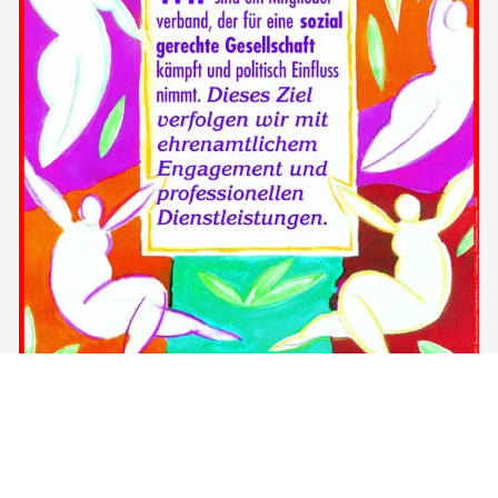
Wir sind ein Mitgliederverband, der für eine sozial gerechte
Gesellschaft kämpft und politisch Einfluss nimmt. Dieses
Ziel verfolgen wir mit ehrenamtlichem Engagement und
professionellen Dienstleistungen.