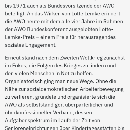
bis 1971 auch als Bundesvorsitzende der AWO
beteiligt. An das Wirken von Lotte Lemke erinnert
die AWO heute mit dem alle vier Jahre im Rahmen
der AWO Bundeskonferenz ausgelobten Lotte-
Lemke-Preis – einem Preis für herausragendes
soziales Engagement.
Erneut stand nach dem Zweiten Weltkrieg zunächst
im Fokus, die Folgen des Krieges zu lindern und
den vielen Menschen in Not zu helfen.
Organisatorisch ging man neue Wege. Ohne die
Nähe zur sozialdemokratischen Arbeiterbewegung
zu verlieren, gründete und organisierte sich die
AWO als selbstständiger, überparteilicher und
überkonfessioneller Verband, dessen
Aufgabenspektrum im Laufe der Zeit von
Senioreneinrichtungen über Kindertagesstätten bis