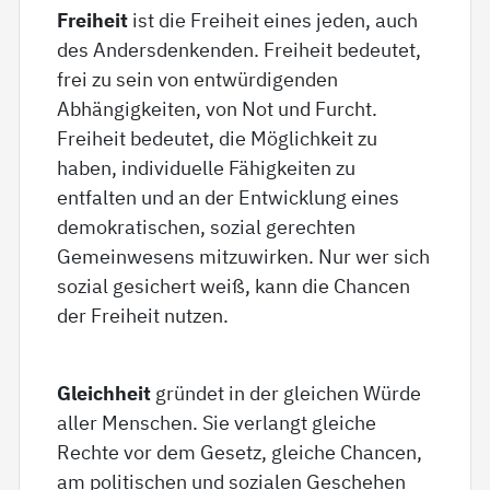
Freiheit
ist die Freiheit eines jeden, auch
des Andersdenkenden. Freiheit bedeutet,
frei zu sein von entwürdigenden
Abhängigkeiten, von Not und Furcht.
Freiheit bedeutet, die Möglichkeit zu
haben, individuelle Fähigkeiten zu
entfalten und an der Entwicklung eines
demokratischen, sozial gerechten
Gemeinwesens mitzuwirken. Nur wer sich
sozial gesichert weiß, kann die Chancen
der Freiheit nutzen.
Gleichheit
gründet in der gleichen Würde
aller Menschen. Sie verlangt gleiche
Rechte vor dem Gesetz, gleiche Chancen,
am politischen und sozialen Geschehen