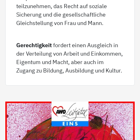
teilzunehmen, das Recht auf soziale
Sicherung und die gesellschaftliche
Gleichstellung von Frau und Mann.
Gerechtigkeit
fordert einen Ausgleich in
der Verteilung von Arbeit und Einkommen,
Eigentum und Macht, aber auch im
Zugang zu Bildung, Ausbildung und Kultur.