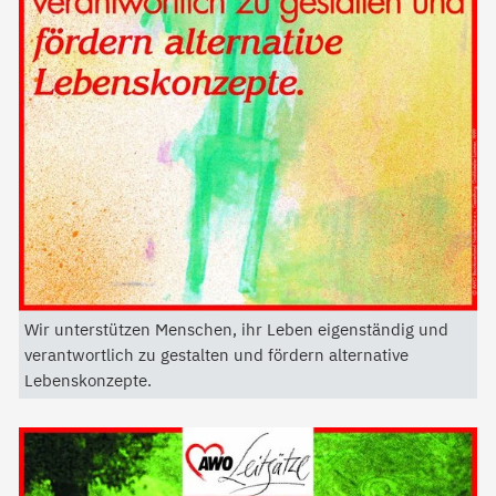
Wir unterstützen Menschen, ihr Leben eigenständig und
verantwortlich zu gestalten und fördern alternative
Lebenskonzepte.