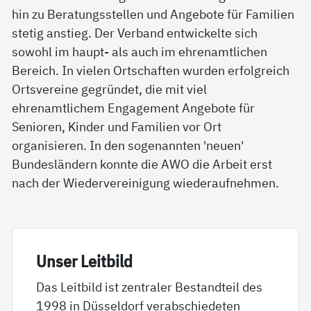
hin zu Beratungsstellen und Angebote für Familien
stetig anstieg. Der Verband entwickelte sich
sowohl im haupt- als auch im ehrenamtlichen
Bereich. In vielen Ortschaften wurden erfolgreich
Ortsvereine gegründet, die mit viel
ehrenamtlichem Engagement Angebote für
Senioren, Kinder und Familien vor Ort
organisieren. In den sogenannten 'neuen'
Bundesländern konnte die AWO die Arbeit erst
nach der Wiedervereinigung wiederaufnehmen.
Un­ser Leit­bild
Das Leitbild ist zentraler Bestandteil des
1998 in Düsseldorf verabschiedeten