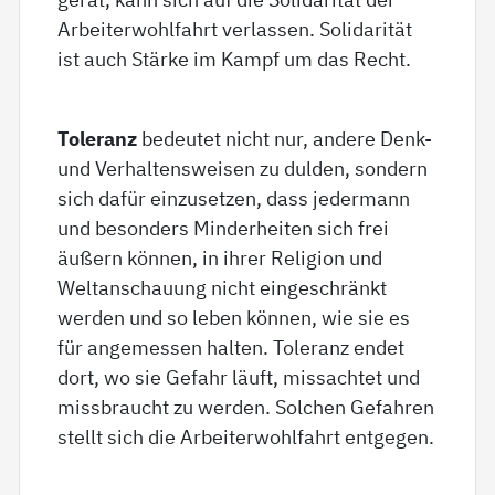
Arbeiterwohlfahrt verlassen. Solidarität
ist auch Stärke im Kampf um das Recht.
Toleranz
bedeutet nicht nur, andere Denk-
und Verhaltensweisen zu dulden, sondern
sich dafür einzusetzen, dass jedermann
und besonders Minderheiten sich frei
äußern können, in ihrer Religion und
Weltanschauung nicht eingeschränkt
werden und so leben können, wie sie es
für angemessen halten. Toleranz endet
dort, wo sie Gefahr läuft, missachtet und
missbraucht zu werden. Solchen Gefahren
stellt sich die Arbeiterwohlfahrt entgegen.