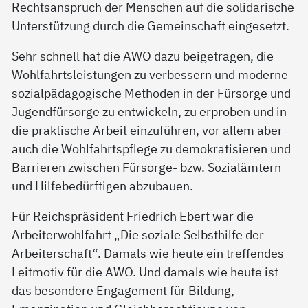
Rechtsanspruch der Menschen auf die solidarische
Unterstützung durch die Gemeinschaft eingesetzt.
Sehr schnell hat die AWO dazu beigetragen, die
Wohlfahrtsleistungen zu verbessern und moderne
sozialpädagogische Methoden in der Fürsorge und
Jugendfürsorge zu entwickeln, zu erproben und in
die praktische Arbeit einzuführen, vor allem aber
auch die Wohlfahrtspflege zu demokratisieren und
Barrieren zwischen Fürsorge- bzw. Sozialämtern
und Hilfebedürftigen abzubauen.
Für Reichspräsident Friedrich Ebert war die
Arbeiterwohlfahrt „Die soziale Selbsthilfe der
Arbeiterschaft“. Damals wie heute ein treffendes
Leitmotiv für die AWO. Und damals wie heute ist
das besondere Engagement für Bildung,