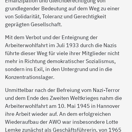
Emanzipation und Gleichberechtigung von
grundlegender Bedeutung auf dem Weg zu einer
von Solidarität, Toleranz und Gerechtigkeit
geprägten Gesellschaft.
Mit dem Verbot und der Enteignung der
Arbeiterwohlfahrt im Juli 1933 durch die Nazis
führte dieser Weg für viele ihrer Mitglieder nicht
mehr in Richtung demokratischer Sozialismus,
sondern ins Exil, in den Untergrund und in die
Konzentrationslager.
Unmittelbar nach der Befreiung vom Nazi-Terror
und dem Ende des Zweiten Weltkrieges nahm die
Arbeiterwohlfahrt am 10. Mai 1945 in Hannover
ihre Arbeit wieder auf. An dem erfolgreichen
Wiederaufbau der AWO war insbesondere Lotte
Lemke zunächst als Geschäftsführerin, von 1965