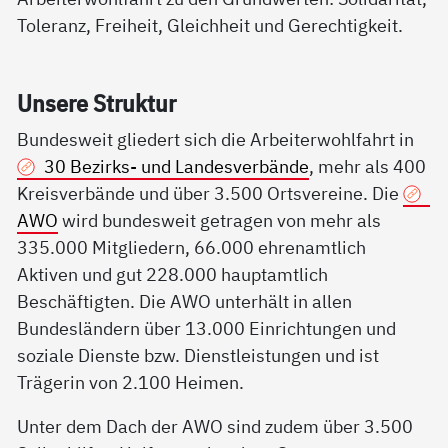
Toleranz, Freiheit, Gleichheit und Gerechtigkeit.
Un­se­re Struk­tur
Bundesweit gliedert sich die Arbeiterwohlfahrt in
30 Bezirks- und Landesverbände
, mehr als 400
Kreisverbände und über 3.500 Ortsvereine. Die
AWO
wird bundesweit getragen von mehr als
335.000 Mitgliedern, 66.000 ehrenamtlich
Aktiven und gut 228.000 hauptamtlich
Beschäftigten. Die AWO unterhält in allen
Bundesländern über 13.000 Einrichtungen und
soziale Dienste bzw. Dienstleistungen und ist
Trägerin von 2.100 Heimen.
Unter dem Dach der AWO sind zudem über 3.500