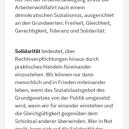
Arbeiterwohlfahrt nach einem
demokratischen Sozialismus, ausgerichtet
an den Grundwerten: Freiheit, Gleichheit,
Gerechtigkeit, Toleranz und Solidarität:
Solidarität
bedeutet, über
Rechtsverpflichtungen hinaus durch
praktisches Handeln füreinander
einzustehen. Wir können nur dann
menschlich und in Frieden miteinander
leben, wenn das Sozialstaatsgebot des
Grundgesetzes von der Politik umgesetzt
wird, wenn wir für einander einstehen und
die Gleichgültigkeit gegenüber dem
Schicksal anderer überwinden. Wer in Not
gerät, kann sich auf die Solidarität der