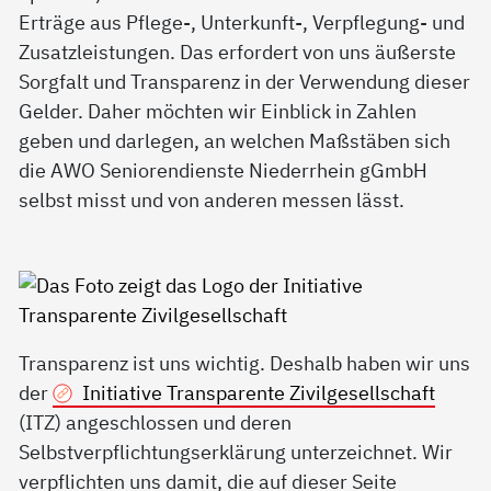
Erträge aus Pflege-, Unterkunft-, Verpflegung- und
Zusatzleistungen. Das erfordert von uns äußerste
Sorgfalt und Transparenz in der Verwendung dieser
Gelder. Daher möchten wir Einblick in Zahlen
geben und darlegen, an welchen Maßstäben sich
die AWO Seniorendienste Niederrhein gGmbH
selbst misst und von anderen messen lässt.
Transparenz ist uns wichtig. Deshalb haben wir uns
der
Initiative Transparente Zivilgesellschaft
(ITZ) angeschlossen und deren
Selbstverpflichtungserklärung unterzeichnet. Wir
verpflichten uns damit, die auf dieser Seite