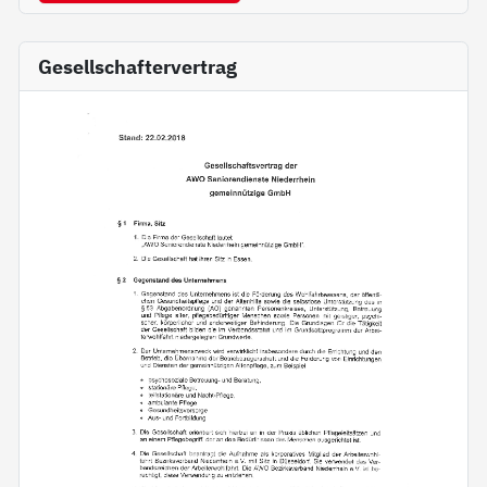
Gesellschaftervertrag