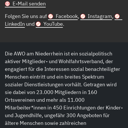
E-Mail senden
Folgen Sie uns auf
Facebook
,
Instagram
,
LinkedIn
und
YouTube
.
Die AWO am Niederrhein ist ein sozialpolitisch
aktiver Mitglieder- und Wohlfahrtsverband, der
engagiert für die Interessen sozial benachteiligter
Menschen eintritt und ein breites Spektrum
sozialer Dienstleistungen vorhält. Getragen wird
sie dabei von 23.000 Mitgliedern in 160
Ortsvereinen und mehr als 11.000
Mitarbeiter*innen in 450 Einrichtungen der Kinder-
und Jugendhilfe, ungefähr 300 Angeboten für
ältere Menschen sowie zahlreichen