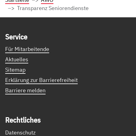
Transparenz Seniorendienste
Service Informationen
Ser­vice
Für Mitarbeitende
Aktuelles
Sitemap
Erklärung zur Barrierefreiheit
Barriere melden
Recht­li­ches
Datenschutz