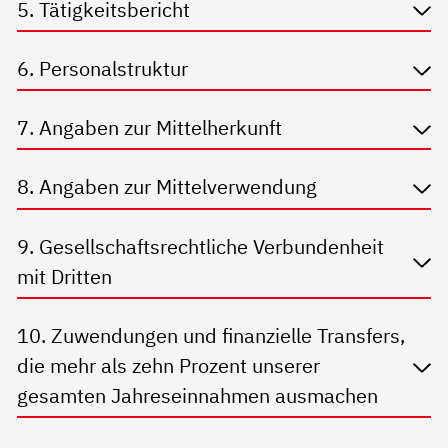
5. Tätigkeitsbericht
6. Personalstruktur
7. Angaben zur Mittelherkunft
8. Angaben zur Mittelverwendung
9. Gesellschaftsrechtliche Verbundenheit
mit Dritten
10. Zuwendungen und finanzielle Transfers,
die mehr als zehn Prozent unserer
gesamten Jahreseinnahmen ausmachen