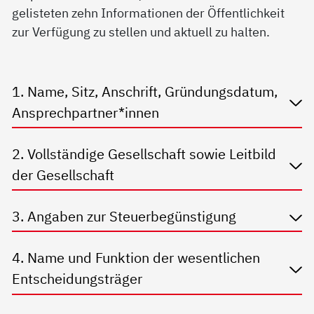
gelisteten zehn Informationen der Öffentlichkeit
zur Verfügung zu stellen und aktuell zu halten.
1. Name, Sitz, Anschrift, Gründungsdatum,
Ansprechpartner*innen
2. Vollständige Gesellschaft sowie Leitbild
der Gesellschaft
3. Angaben zur Steuerbegünstigung
4. Name und Funktion der wesentlichen
Entscheidungsträger