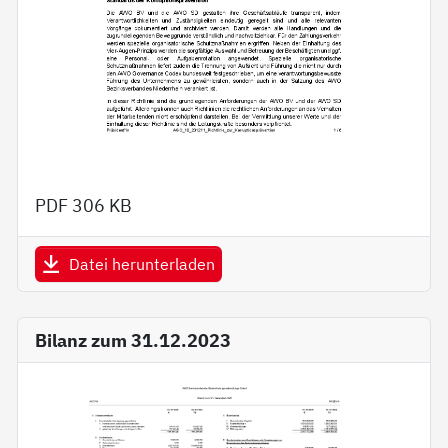
PDF
306 KB
Datei herunterladen
Bilanz zum 31.12.2023