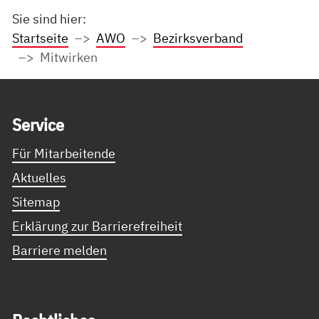
Sie sind hier:
Startseite
AWO
Bezirksverband
Mitwirken
Service Informationen
Ser­vice
Für Mitarbeitende
Aktuelles
Sitemap
Erklärung zur Barrierefreiheit
Barriere melden