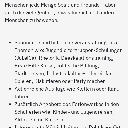
Menschen jede Menge Spaß und Freunde – aber
auch die Gelegenheit, etwas für sich und andere
Menschen zu bewegen.
Spannende und hilfreiche Veranstaltungen zu
Themen wie: Jugendleitergruppen-Schulungen
(JuLeiCa), Rhetorik, Deeskalationstraining,
Erste Hilfe Kurse, politische Bildung,
Städtereisen, Industriekultur – oder einfach
Spielen, Diskutieren oder Party machen
Actionreiche Ausflüge wie Klettern oder Kanu
fahren
Zusätzlich Angebote des Ferienwerkes in den
Schulferien wie: Kinder- und Jugendreisen,
Aktionen mit Kindern
Interessante Möglichkeiten, die Politik vor Ort