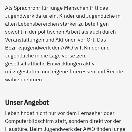
Als Sprachrohr für junge Menschen tritt das
Jugendwerk dafür ein, Kinder und Jugendliche in
allen Lebensbereichen stärker zu beteiligen –
sowohl in der politischen Arbeit als auch durch
Veranstaltungen und Aktionen vor Ort. Das
Bezirksjugendwerk der AWO will Kinder und
Jugendliche in die Lage versetzen,
gesellschaftliche Entwicklungen aktiv
mitzugestalten und eigene Interessen und Rechte
wahrzunehmen.
Un­ser An­ge­bot
Leben findet nicht nur vor dem Fernseher oder
Computerbildschirm statt, sondern direkt vor der
Haustüre. Beim Jugendwerk der AWO finden junge