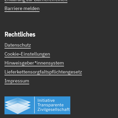
Barriere melden
Recht­li­ches
Datenschutz
Cookie-Einstellungen
Hinweisgeber*innensystem
Lieferkettensorgfaltspflichtengesetz
Impressum