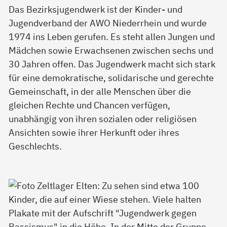
Das Bezirksjugendwerk ist der Kinder- und
Jugendverband der AWO Niederrhein und wurde
1974 ins Leben gerufen. Es steht allen Jungen und
Mädchen sowie Erwachsenen zwischen sechs und
30 Jahren offen. Das Jugendwerk macht sich stark
für eine demokratische, solidarische und gerechte
Gemeinschaft, in der alle Menschen über die
gleichen Rechte und Chancen verfügen,
unabhängig von ihren sozialen oder religiösen
Ansichten sowie ihrer Herkunft oder ihres
Geschlechts.