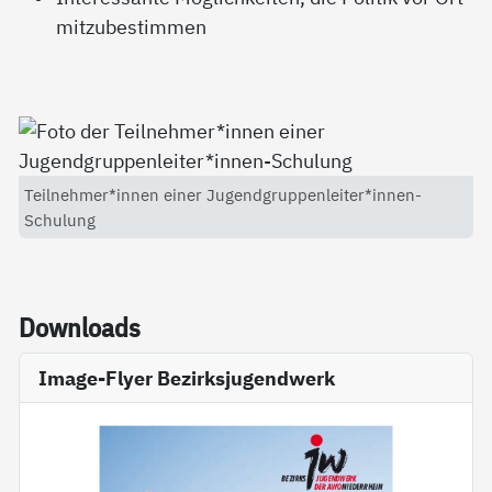
mitzubestimmen
Teilnehmer*innen einer Jugendgruppenleiter*innen-
Schulung
Down­loads
Image-Flyer Bezirksjugendwerk