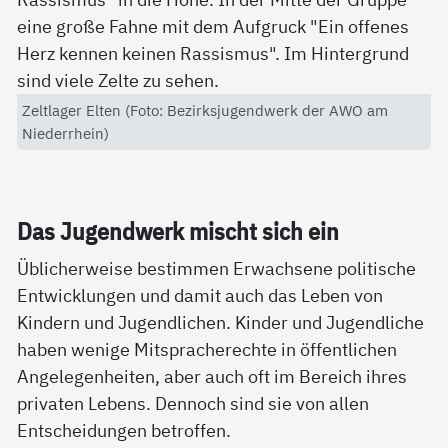
Zeltlager Elten (Foto: Bezirksjugendwerk der AWO am
Niederrhein)
Das Ju­gend­werk mischt sich ein
Üblicherweise bestimmen Erwachsene politische
Entwicklungen und damit auch das Leben von
Kindern und Jugendlichen. Kinder und Jugendliche
haben wenige Mitspracherechte in öffentlichen
Angelegenheiten, aber auch oft im Bereich ihres
privaten Lebens. Dennoch sind sie von allen
Entscheidungen betroffen.