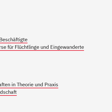
 Beschäftigte
rse für Flüchtlinge und Eingewanderte
ten in Theorie und Praxis
dschaft