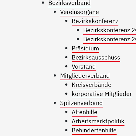
Bezirksverband
Vereinsorgane
Bezirkskonferenz
Bezirkskonferenz 
Bezirkskonferenz 
Präsidium
Bezirksausschuss
Vorstand
Mitgliederverband
Kreisverbände
korporative Mitglieder
Spitzenverband
Altenhilfe
Arbeitsmarktpolitik
Behindertenhilfe