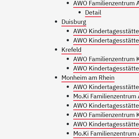
AWO Familienzentrum 
Detail
Duisburg
AWO Kindertagesstätte
AWO Kindertagesstätte
Krefeld
AWO Familienzentrum K
AWO Kindertagesstätte 
Monheim am Rhein
AWO Kindertagesstätt
Mo.Ki Familienzentrum
AWO Kindertagesstätte
AWO Familienzentrum K
AWO Kindertagesstätte 
Mo.Ki Familienzentrum 