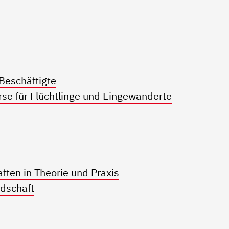
 Beschäftigte
rse für Flüchtlinge und Eingewanderte
ten in Theorie und Praxis
dschaft