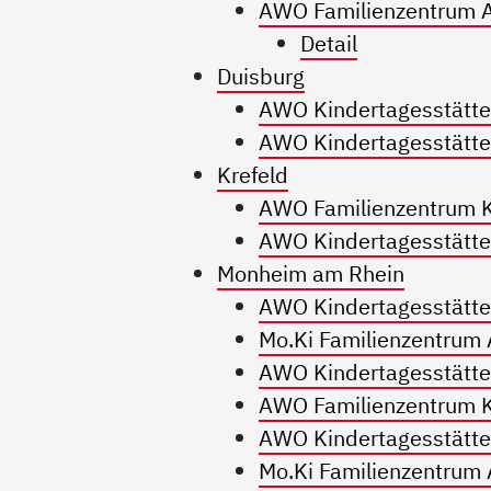
AWO Familienzentrum 
Detail
Duisburg
AWO Kindertagesstätte
AWO Kindertagesstätte
Krefeld
AWO Familienzentrum K
AWO Kindertagesstätte 
Monheim am Rhein
AWO Kindertagesstätt
Mo.Ki Familienzentrum
AWO Kindertagesstätte
AWO Familienzentrum K
AWO Kindertagesstätte 
Mo.Ki Familienzentrum 