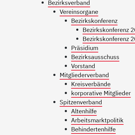
Bezirksverband
Vereinsorgane
Bezirkskonferenz
Bezirkskonferenz 
Bezirkskonferenz 
Präsidium
Bezirksausschuss
Vorstand
Mitgliederverband
Kreisverbände
korporative Mitglieder
Spitzenverband
Altenhilfe
Arbeitsmarktpolitik
Behindertenhilfe