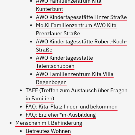
AWO Familienzentrum Kita
Kunterbunt
AWO Kindertagesstätte Linzer Straße
Mo.Ki Familienzentrum AWO Kita
Prenzlauer Straße
AWO Kindertagesstätte Robert-Koch-
Straße
AWO Kindertagesstätte
Talentschuppen
AWO Familienzentrum Kita Villa
Regenbogen
TAFF (Treffen zum Austausch über Fragen
in Familien)
FAQ: Kita-Platz finden und bekommen
FAQ: Erzieher*in-Ausbildung
Menschen mit Behinderung
Betreutes Wohnen