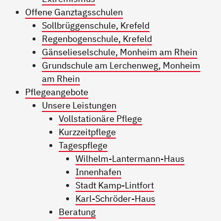
Offene Ganztagsschulen
Sollbrüggenschule, Krefeld
Regenbogenschule, Krefeld
Gänselieselschule, Monheim am Rhein
Grundschule am Lerchenweg, Monheim
am Rhein
Pflegeangebote
Unsere Leistungen
Vollstationäre Pflege
Kurzzeitpflege
Tagespflege
Wilhelm-Lantermann-Haus
Innenhafen
Stadt Kamp-Lintfort
Karl-Schröder-Haus
Beratung