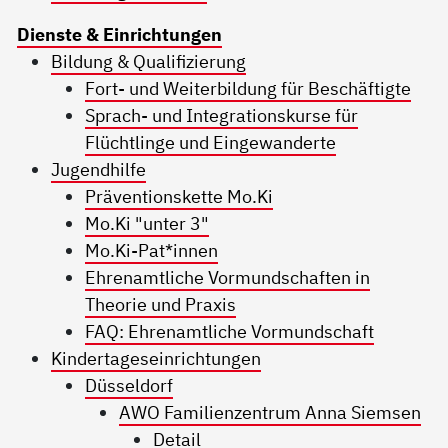
Dienste & Einrichtungen
Bildung & Qualifizierung
Fort- und Weiterbildung für Beschäftigte
Sprach- und Integrationskurse für
Flüchtlinge und Eingewanderte
Jugendhilfe
Präventionskette Mo.Ki
Mo.Ki "unter 3"
Mo.Ki-Pat*innen
Ehrenamtliche Vormundschaften in
Theorie und Praxis
FAQ: Ehrenamtliche Vormundschaft
Kindertageseinrichtungen
Düsseldorf
AWO Familienzentrum Anna Siemsen
Detail