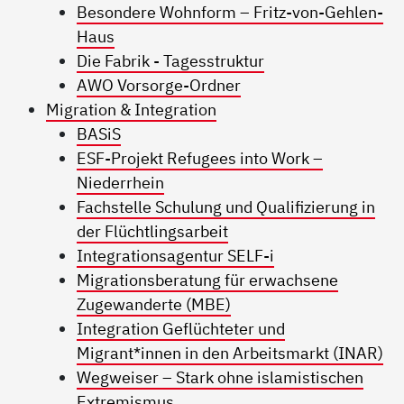
Besondere Wohnform – Fritz-von-Gehlen-
Haus
Die Fabrik - Tagesstruktur
AWO Vorsorge-Ordner
Migration & Integration
BASiS
ESF-Projekt Refugees into Work –
Niederrhein
Fachstelle Schulung und Qualifizierung in
der Flüchtlingsarbeit
Integrationsagentur SELF-i
Migrationsberatung für erwachsene
Zugewanderte (MBE)
Integration Geflüchteter und
Migrant*innen in den Arbeitsmarkt (INAR)
Wegweiser – Stark ohne islamistischen
Extremismus