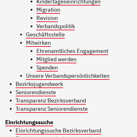
Kindertageseinrichtungen
Migration
Revision
Verbandspolitik
Geschäftsstelle
Mitwirken
Ehrenamtliches Engagement
Mitglied werden
Spenden
Unsere Verbandspersönlichkeiten
Bezirksjugendwerk
Seniorendienste
Transparenz Bezirksverband
Transparenz Seniorendienste
Einrichtungssuche
Einrichtungssuche Bezirksverband