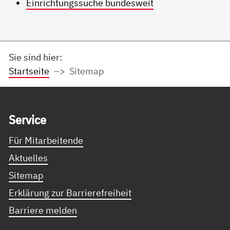
Einrichtungssuche bundesweit
Sie sind hier:
Startseite
Sitemap
Service Informationen
Ser­vice
Für Mitarbeitende
Aktuelles
Sitemap
Erklärung zur Barrierefreiheit
Barriere melden