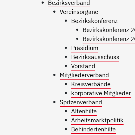
Bezirksverband
Vereinsorgane
Bezirkskonferenz
Bezirkskonferenz 
Bezirkskonferenz 
Präsidium
Bezirksausschuss
Vorstand
Mitgliederverband
Kreisverbände
korporative Mitglieder
Spitzenverband
Altenhilfe
Arbeitsmarktpolitik
Behindertenhilfe