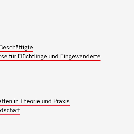
 Beschäftigte
rse für Flüchtlinge und Eingewanderte
ten in Theorie und Praxis
dschaft