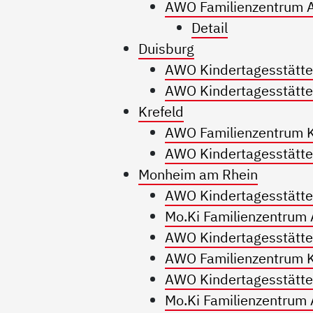
AWO Familienzentrum 
Detail
Duisburg
AWO Kindertagesstätte
AWO Kindertagesstätte
Krefeld
AWO Familienzentrum K
AWO Kindertagesstätte 
Monheim am Rhein
AWO Kindertagesstätt
Mo.Ki Familienzentrum
AWO Kindertagesstätte
AWO Familienzentrum K
AWO Kindertagesstätte 
Mo.Ki Familienzentrum 