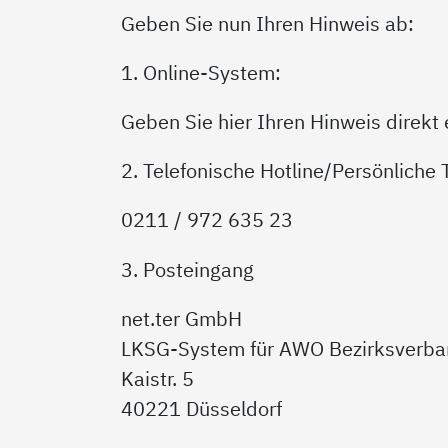
Geben Sie nun Ihren Hinweis ab:
1. Online-System:
Geben Sie hier Ihren Hinweis direkt
2. Telefonische Hotline/Persönliche
0211 / 972 635 23
3. Posteingang
net.ter GmbH
LKSG-System für AWO Bezirksverban
Kaistr. 5
40221 Düsseldorf