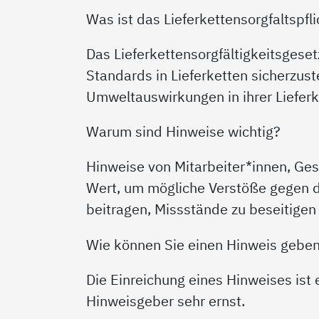
Was ist das Lieferkettensorgfaltspfl
Das Lieferkettensorgfältigkeitsgeset
Standards in Lieferketten sicherzust
Umweltauswirkungen in ihrer Lieferke
Warum sind Hinweise wichtig?
Hinweise von Mitarbeiter*innen, Ge
Wert, um mögliche Verstöße gegen d
beitragen, Missstände zu beseitigen
Wie können Sie einen Hinweis gebe
Die Einreichung eines Hinweises ist
Hinweisgeber sehr ernst.