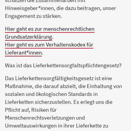
Hinweisgeber*innen, die dazu beitragen, unser
Engagement zu stärken.
Hier geht es zur menschenrechtlichen
Grundsatzerklärung
.
Hier geht es zum Verhaltenskodex für
Lieferant*innen
.
Was ist das Lieferkettensorgfaltspflichtengesetz?
Das Lieferkettensorgfältigkeitsgesetz ist eine
Maßnahme, die darauf abzielt, die Einhaltung von
sozialen und ökologischen Standards in
Lieferketten sicherzustellen. Es erlegt uns die
Pflicht auf, Risiken für
Menschenrechtsverletzungen und
Umweltauswirkungen in ihrer Lieferkette zu