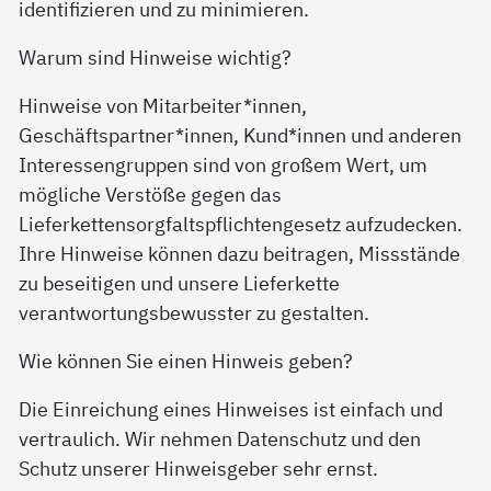
identifizieren und zu minimieren.
Warum sind Hinweise wichtig?
Hinweise von Mitarbeiter*innen,
Geschäftspartner*innen, Kund*innen und anderen
Interessengruppen sind von großem Wert, um
mögliche Verstöße gegen das
Lieferkettensorgfaltspflichtengesetz aufzudecken.
Ihre Hinweise können dazu beitragen, Missstände
zu beseitigen und unsere Lieferkette
verantwortungsbewusster zu gestalten.
Wie können Sie einen Hinweis geben?
Die Einreichung eines Hinweises ist einfach und
vertraulich. Wir nehmen Datenschutz und den
Schutz unserer Hinweisgeber sehr ernst.