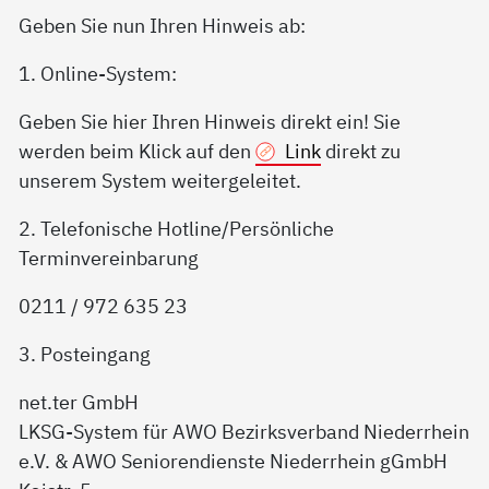
Geben Sie nun Ihren Hinweis ab:
1. Online-System:
Geben Sie hier Ihren Hinweis direkt ein! Sie
werden beim Klick auf den
Link
direkt zu
unserem System weitergeleitet.
2. Telefonische Hotline/Persönliche
Terminvereinbarung
0211 / 972 635 23
3. Posteingang
net.ter GmbH
LKSG-System für AWO Bezirksverband Niederrhein
e.V. & AWO Seniorendienste Niederrhein gGmbH