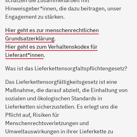
Hinweisgeber*innen, die dazu beitragen, unser
Engagement zu stärken.
Hier geht es zur menschenrechtlichen
Grundsatzerklärung
.
Hier geht es zum Verhaltenskodex für
Lieferant*innen
.
Was ist das Lieferkettensorgfaltspflichtengesetz?
Das Lieferkettensorgfältigkeitsgesetz ist eine
Maßnahme, die darauf abzielt, die Einhaltung von
sozialen und ökologischen Standards in
Lieferketten sicherzustellen. Es erlegt uns die
Pflicht auf, Risiken für
Menschenrechtsverletzungen und
Umweltauswirkungen in ihrer Lieferkette zu