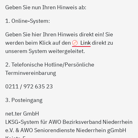
Geben Sie nun Ihren Hinweis ab:
1. Online-System:
Geben Sie hier Ihren Hinweis direkt ein! Sie
werden beim Klick auf den
Link
direkt zu
unserem System weitergeleitet.
2. Telefonische Hotline/Persönliche
Terminvereinbarung
0211 / 972 635 23
3. Posteingang
net.ter GmbH
LKSG-System für AWO Bezirksverband Niederrhein
e.V. & AWO Seniorendienste Niederrhein gGmbH