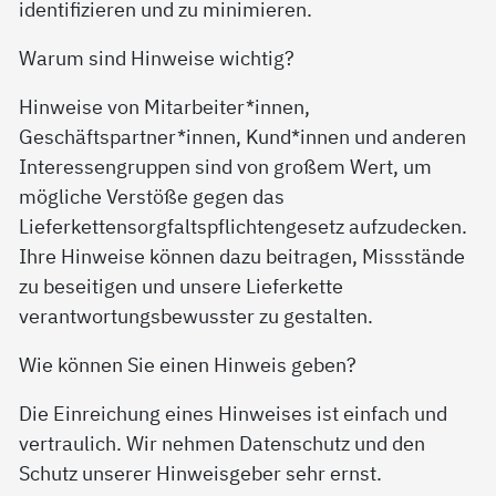
identifizieren und zu minimieren.
Warum sind Hinweise wichtig?
Hinweise von Mitarbeiter*innen,
Geschäftspartner*innen, Kund*innen und anderen
Interessengruppen sind von großem Wert, um
mögliche Verstöße gegen das
Lieferkettensorgfaltspflichtengesetz aufzudecken.
Ihre Hinweise können dazu beitragen, Missstände
zu beseitigen und unsere Lieferkette
verantwortungsbewusster zu gestalten.
Wie können Sie einen Hinweis geben?
Die Einreichung eines Hinweises ist einfach und
vertraulich. Wir nehmen Datenschutz und den
Schutz unserer Hinweisgeber sehr ernst.