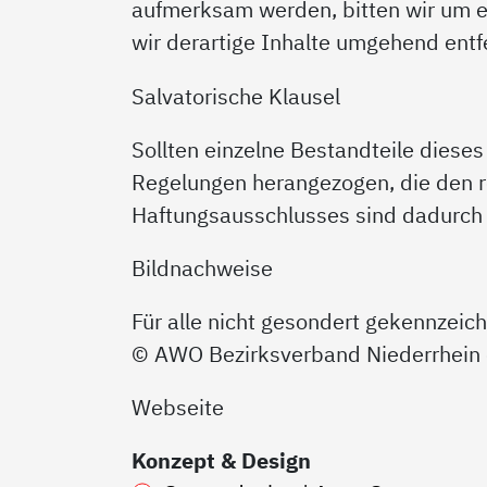
aufmerksam werden, bitten wir um 
wir derartige Inhalte umgehend entf
Salvatorische Klausel
Sollten einzelne Bestandteile dies
Regelungen herangezogen, die den
Haftungsausschlusses sind dadurch n
Bildnachweise
Für alle nicht gesondert gekennzeich
© AWO Bezirksverband Niederrhein 
Webseite
Konzept & Design