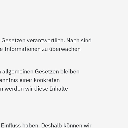
n Gesetzen verantwortlich. Nach sind
mde Informationen zu überwachen
n allgemeinen Gesetzen bleiben
enntnis einer konkreten
 werden wir diese Inhalte
n Einfluss haben. Deshalb können wir