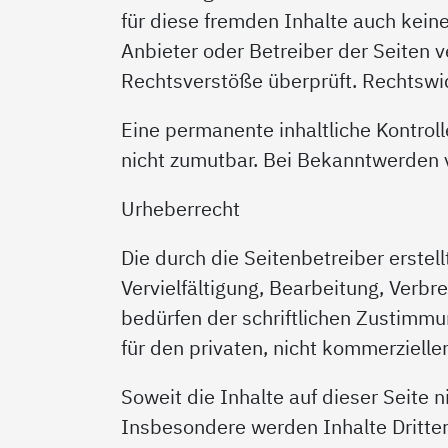
für diese fremden Inhalte auch keine
Anbieter oder Betreiber der Seiten v
Rechtsverstöße überprüft. Rechtswid
Eine permanente inhaltliche Kontroll
nicht zumutbar. Bei Bekanntwerden 
Urheberrecht
Die durch die Seitenbetreiber erste
Vervielfältigung, Bearbeitung, Verb
bedürfen der schriftlichen Zustimmu
für den privaten, nicht kommerzielle
Soweit die Inhalte auf dieser Seite 
Insbesondere werden Inhalte Dritter