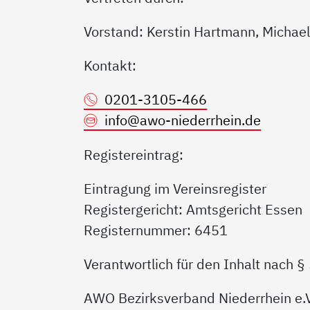
Vorstand: Kerstin Hartmann, Michael
Kontakt:
0201-3105-466
info@
awo-niederrhein.de
Registereintrag:
Eintragung im Vereinsregister
Registergericht: Amtsgericht Essen
Registernummer: 6451
Verantwortlich für den Inhalt nach §
AWO Bezirksverband Niederrhein e.V