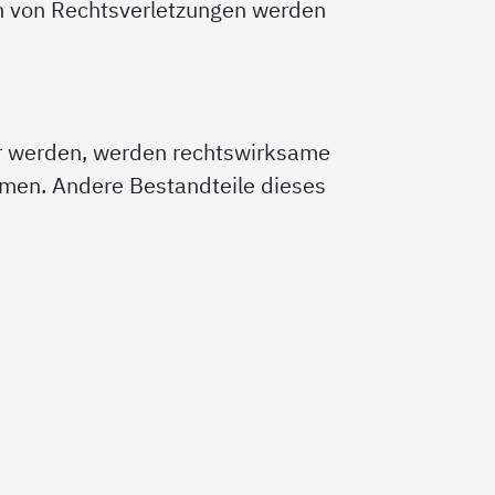
n von Rechtsverletzungen werden
er werden, werden rechtswirksame
en. Andere Bestandteile dieses