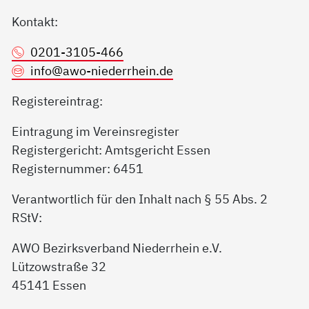
Kontakt:
0201-3105-466
info@
awo-niederrhein.de
Registereintrag:
Eintragung im Vereinsregister
Registergericht: Amtsgericht Essen
Registernummer: 6451
Verantwortlich für den Inhalt nach § 55 Abs. 2
RStV:
AWO Bezirksverband Niederrhein e.V.
Lützowstraße 32
45141 Essen