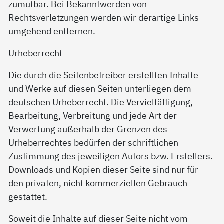
zumutbar. Bei Bekanntwerden von
Rechtsverletzungen werden wir derartige Links
umgehend entfernen.
Urheberrecht
Die durch die Seitenbetreiber erstellten Inhalte
und Werke auf diesen Seiten unterliegen dem
deutschen Urheberrecht. Die Vervielfältigung,
Bearbeitung, Verbreitung und jede Art der
Verwertung außerhalb der Grenzen des
Urheberrechtes bedürfen der schriftlichen
Zustimmung des jeweiligen Autors bzw. Erstellers.
Downloads und Kopien dieser Seite sind nur für
den privaten, nicht kommerziellen Gebrauch
gestattet.
Soweit die Inhalte auf dieser Seite nicht vom