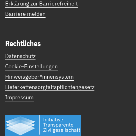
Erklärung zur Barrierefreiheit
Barriere melden
Recht­li­ches
Datenschutz
Cookie-Einstellungen
Hinweisgeber*innensystem
Lieferkettensorgfaltspflichtengesetz
Impressum