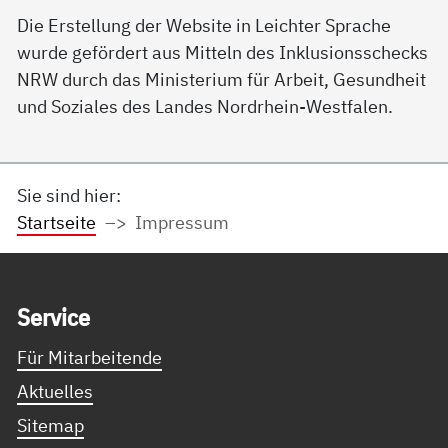
Die Erstellung der Website in Leichter Sprache
wurde gefördert aus Mitteln des Inklusionsschecks
NRW durch das Ministerium für Arbeit, Gesundheit
und Soziales des Landes Nordrhein-Westfalen.
Sie sind hier:
Startseite
Impressum
Service Informationen
Ser­vice
Für Mitarbeitende
Aktuelles
Sitemap