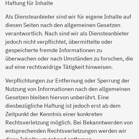
Haftung für Inhalte
Als Diensteanbieter sind wir für eigene Inhalte auf
diesen Seiten nach den allgemeinen Gesetzen
verantwortlich. Nach sind wir als Diensteanbieter
jedoch nicht verpflichtet, übermittelte oder
gespeicherte fremde Informationen zu
überwachen oder nach Umständen zu forschen, die
auf eine rechtswidrige Tätigkeit hinweisen.
Verpflichtungen zur Entfernung oder Sperrung der
Nutzung von Informationen nach den allgemeinen
Gesetzen bleiben hiervon unberührt. Eine
diesbezügliche Haftung ist jedoch erst ab dem
Zeitpunkt der Kenntnis einer konkreten
Rechtsverletzung möglich. Bei Bekanntwerden von
entsprechenden Rechtsverletzungen werden wir