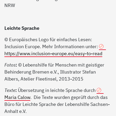
Leichte Sprache
© Europäisches Logo für einfaches Lesen:
Inclusion Europe. Mehr Informationen unter:
https://www.inclusion-europe.eu/easy-to-read
Fotos
:
© Lebenshilfe für Menschen mit geistiger
Behinderung Bremen e.V., Illustrator Stefan
Albers, Atelier Fleetinsel, 2013-2015
Texte
:
Übersetzung in leichte Sprache durch
Maria Calow
. Die Texte wurden geprüft durch das
Büro für Leichte Sprache der Lebenshilfe Sachsen-
Anhalt e.V.