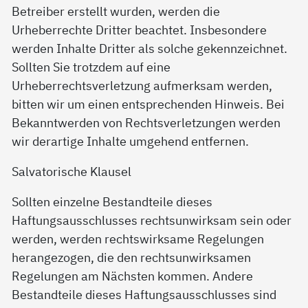
Betreiber erstellt wurden, werden die
Urheberrechte Dritter beachtet. Insbesondere
werden Inhalte Dritter als solche gekennzeichnet.
Sollten Sie trotzdem auf eine
Urheberrechtsverletzung aufmerksam werden,
bitten wir um einen entsprechenden Hinweis. Bei
Bekanntwerden von Rechtsverletzungen werden
wir derartige Inhalte umgehend entfernen.
Salvatorische Klausel
Sollten einzelne Bestandteile dieses
Haftungsausschlusses rechtsunwirksam sein oder
werden, werden rechtswirksame Regelungen
herangezogen, die den rechtsunwirksamen
Regelungen am Nächsten kommen. Andere
Bestandteile dieses Haftungsausschlusses sind