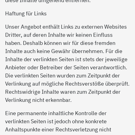
diese Inhalte umgehend entfernen.
Haftung für Links
Unser Angebot enthält Links zu externen Websites
Dritter, auf deren Inhalte wir keinen Einfluss
haben. Deshalb können wir für diese fremden
Inhalte auch keine Gewähr übernehmen. Für die
Inhalte der verlinkten Seiten ist stets der jeweilige
Anbieter oder Betreiber der Seiten verantwortlich.
Die verlinkten Seiten wurden zum Zeitpunkt der
Verlinkung auf mögliche Rechtsverstöße überprüft.
Rechtswidrige Inhalte waren zum Zeitpunkt der
Verlinkung nicht erkennbar.
Eine permanente inhaltliche Kontrolle der
verlinkten Seiten ist jedoch ohne konkrete
Anhaltspunkte einer Rechtsverletzung nicht