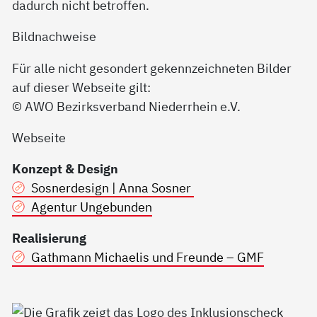
dadurch nicht betroffen.
Bildnachweise
Für alle nicht gesondert gekennzeichneten Bilder
auf dieser Webseite gilt:
© AWO Bezirksverband Niederrhein e.V.
Webseite
Konzept & Design
Sosnerdesign | Anna Sosner
Agentur Ungebunden
Realisierung
Gathmann Michaelis und Freunde – GMF