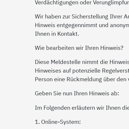
Verdächtigungen oder Verunglimpfu
Wir haben zur Sicherstellung Ihrer 
Hinweis entgegennimmt und anonymis
Ihnen in Kontakt.
Wie bearbeiten wir Ihren Hinweis?
Diese Meldestelle nimmt die Hinwei
Hinweises auf potenzielle Regelvers
Person eine Rückmeldung über den v
Geben Sie nun Ihren Hinweis ab:
Im Folgenden erläutern wir Ihnen d
1. Online-System: