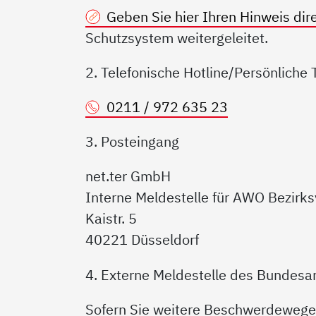
Geben Sie hier Ihren Hinweis dire
Schutzsystem weitergeleitet.
2. Telefonische Hotline/Persönliche
0211 / 972 635 23
3. Posteingang
net.ter GmbH
Interne Meldestelle für AWO Bezirks
Kaistr. 5
40221 Düsseldorf
4. Externe Meldestelle des Bundesam
Sofern Sie weitere Beschwerdewege 