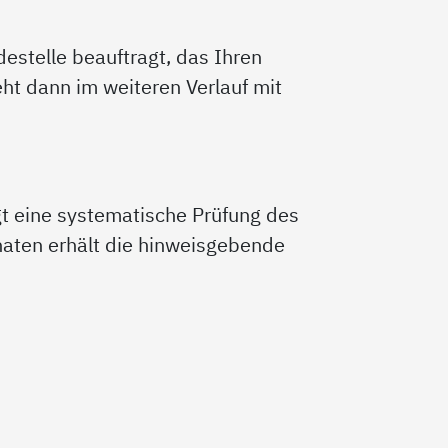
estelle beauftragt, das Ihren
ht dann im weiteren Verlauf mit
gt eine systematische Prüfung des
onaten erhält die hinweisgebende