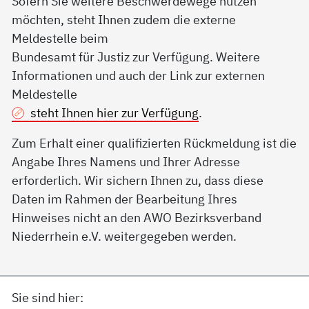
Sofern Sie weitere Beschwerdewege nutzen
möchten, steht Ihnen zudem die externe
Meldestelle beim
Bundesamt für Justiz zur Verfügung. Weitere
Informationen und auch der Link zur externen
Meldestelle
steht Ihnen hier zur Verfügung
.
Zum Erhalt einer qualifizierten Rückmeldung ist die
Angabe Ihres Namens und Ihrer Adresse
erforderlich. Wir sichern Ihnen zu, dass diese
Daten im Rahmen der Bearbeitung Ihres
Hinweises nicht an den AWO Bezirksverband
Niederrhein e.V. weitergegeben werden.
Sie sind hier: