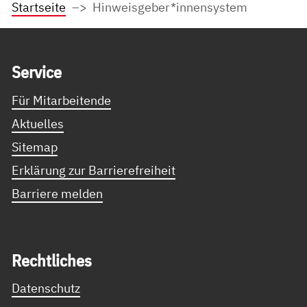
Startseite
Hinweisgeber*innensystem
Service Informationen
Ser­vice
Für Mitarbeitende
Aktuelles
Sitemap
Erklärung zur Barrierefreiheit
Barriere melden
Recht­li­ches
Datenschutz