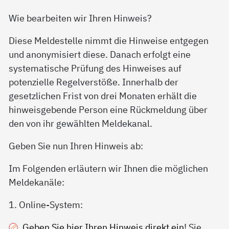
Wie bearbeiten wir Ihren Hinweis?
Diese Meldestelle nimmt die Hinweise entgegen
und anonymisiert diese. Danach erfolgt eine
systematische Prüfung des Hinweises auf
potenzielle Regelverstöße. Innerhalb der
gesetzlichen Frist von drei Monaten erhält die
hinweisgebende Person eine Rückmeldung über
den von ihr gewählten Meldekanal.
Geben Sie nun Ihren Hinweis ab:
Im Folgenden erläutern wir Ihnen die möglichen
Meldekanäle:
1. Online-System:
Geben Sie hier Ihren Hinweis direkt ein
! Sie