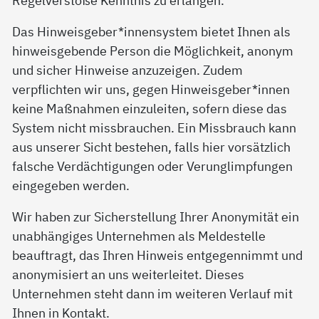
Das Hinweisgeber*innensystem bietet Ihnen als
hinweisgebende Person die Möglichkeit, anonym
und sicher Hinweise anzuzeigen. Zudem
verpflichten wir uns, gegen Hinweisgeber*innen
keine Maßnahmen einzuleiten, sofern diese das
System nicht missbrauchen. Ein Missbrauch kann
aus unserer Sicht bestehen, falls hier vorsätzlich
falsche Verdächtigungen oder Verunglimpfungen
eingegeben werden.
Wir haben zur Sicherstellung Ihrer Anonymität ein
unabhängiges Unternehmen als Meldestelle
beauftragt, das Ihren Hinweis entgegennimmt und
anonymisiert an uns weiterleitet. Dieses
Unternehmen steht dann im weiteren Verlauf mit
Ihnen in Kontakt.