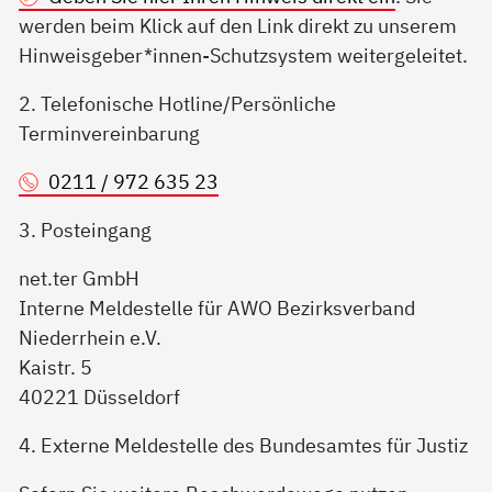
werden beim Klick auf den Link direkt zu unserem
Hinweisgeber*innen-Schutzsystem weitergeleitet.
2. Telefonische Hotline/Persönliche
Terminvereinbarung
0211 / 972 635 23
3. Posteingang
net.ter GmbH
Interne Meldestelle für AWO Bezirksverband
Niederrhein e.V.
Kaistr. 5
40221 Düsseldorf
4. Externe Meldestelle des Bundesamtes für Justiz