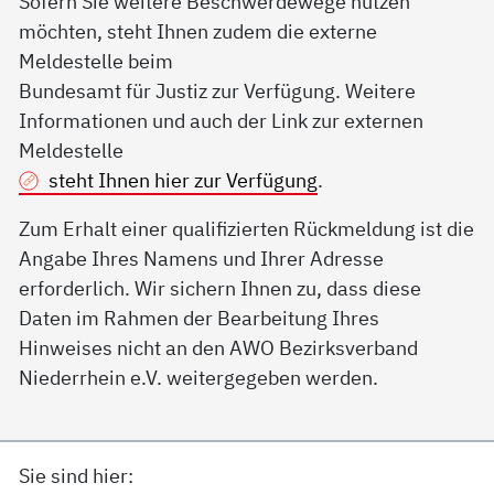
Sofern Sie weitere Beschwerdewege nutzen
möchten, steht Ihnen zudem die externe
Meldestelle beim
Bundesamt für Justiz zur Verfügung. Weitere
Informationen und auch der Link zur externen
Meldestelle
steht Ihnen hier zur Verfügung
.
Zum Erhalt einer qualifizierten Rückmeldung ist die
Angabe Ihres Namens und Ihrer Adresse
erforderlich. Wir sichern Ihnen zu, dass diese
Daten im Rahmen der Bearbeitung Ihres
Hinweises nicht an den AWO Bezirksverband
Niederrhein e.V. weitergegeben werden.
Sie sind hier: