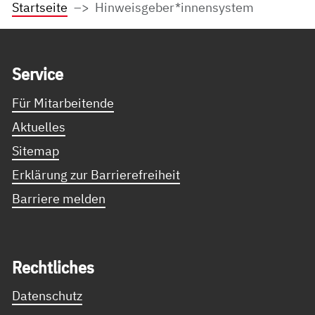
Startseite
Hinweisgeber*innensystem
Service Informationen
Ser­vice
Für Mitarbeitende
Aktuelles
Sitemap
Erklärung zur Barrierefreiheit
Barriere melden
Recht­li­ches
Datenschutz