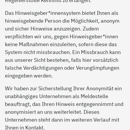
Das Hinweisgeber*innensystem bietet Ihnen als
hinweisgebende Person die Möglichkeit, anonym
und sicher Hinweise anzuzeigen. Zudem
verpflichten wir uns, gegen Hinweisgeber*innen
keine Maßnahmen einzuleiten, sofern diese das
System nicht missbrauchen. Ein Missbrauch kann
aus unserer Sicht bestehen, falls hier vorsätzlich
falsche Verdächtigungen oder Verunglimpfungen
eingegeben werden.
Wir haben zur Sicherstellung Ihrer Anonymität ein
unabhängiges Unternehmen als Meldestelle
beauftragt, das Ihren Hinweis entgegennimmt und
anonymisiert an uns weiterleitet. Dieses
Unternehmen steht dann im weiteren Verlauf mit
Ihnen in Kontakt.