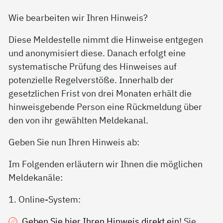
Wie bearbeiten wir Ihren Hinweis?
Diese Meldestelle nimmt die Hinweise entgegen
und anonymisiert diese. Danach erfolgt eine
systematische Prüfung des Hinweises auf
potenzielle Regelverstöße. Innerhalb der
gesetzlichen Frist von drei Monaten erhält die
hinweisgebende Person eine Rückmeldung über
den von ihr gewählten Meldekanal.
Geben Sie nun Ihren Hinweis ab:
Im Folgenden erläutern wir Ihnen die möglichen
Meldekanäle:
1. Online-System:
Geben Sie hier Ihren Hinweis direkt ein
! Sie