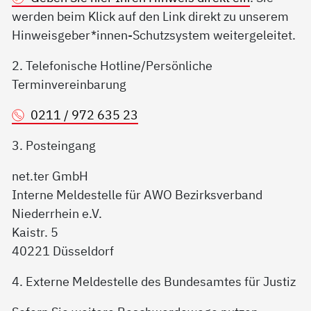
werden beim Klick auf den Link direkt zu unserem
Hinweisgeber*innen-Schutzsystem weitergeleitet.
2. Telefonische Hotline/Persönliche
Terminvereinbarung
0211 / 972 635 23
3. Posteingang
net.ter GmbH
Interne Meldestelle für AWO Bezirksverband
Niederrhein e.V.
Kaistr. 5
40221 Düsseldorf
4. Externe Meldestelle des Bundesamtes für Justiz