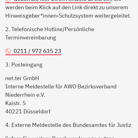
werden beim Klick auf den Link direkt zu unserem
Hinweisgeber*innen-Schutzsystem weitergeleitet.
2. Telefonische Hotline/Persönliche
Terminvereinbarung
0211 / 972 635 23
3. Posteingang
net.ter GmbH
Interne Meldestelle für AWO Bezirksverband
Niederrhein e.V.
Kaistr. 5
40221 Düsseldorf
4. Externe Meldestelle des Bundesamtes für Justiz