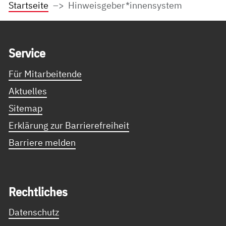
Startseite
Hinweisgeber*innensystem
Service Informationen
Ser­vice
Für Mitarbeitende
Aktuelles
Sitemap
Erklärung zur Barrierefreiheit
Barriere melden
Recht­li­ches
Datenschutz