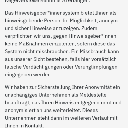
Das Hinweisgeber*innensystem bietet Ihnen als
hinweisgebende Person die Möglichkeit, anonym
und sicher Hinweise anzuzeigen. Zudem
verpflichten wir uns, gegen Hinweisgeber*innen
keine Maßnahmen einzuleiten, sofern diese das
System nicht missbrauchen. Ein Missbrauch kann
aus unserer Sicht bestehen, falls hier vorsätzlich
falsche Verdächtigungen oder Verunglimpfungen
eingegeben werden.
Wir haben zur Sicherstellung Ihrer Anonymität ein
unabhängiges Unternehmen als Meldestelle
beauftragt, das Ihren Hinweis entgegennimmt und
anonymisiert an uns weiterleitet. Dieses
Unternehmen steht dann im weiteren Verlauf mit
Ihnen in Kontakt.