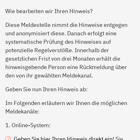
Wie bearbeiten wir Ihren Hinweis?
Diese Meldestelle nimmt die Hinweise entgegen
und anonymisiert diese. Danach erfolgt eine
systematische Prüfung des Hinweises auf
potenzielle Regelverstöße. Innerhalb der
gesetzlichen Frist von drei Monaten erhält die
hinweisgebende Person eine Rückmeldung über
den von ihr gewählten Meldekanal.
Geben Sie nun Ihren Hinweis ab:
Im Folgenden erläutern wir Ihnen die möglichen
Meldekanäle:
1. Online-System:
Geben Sie hier Ihren Hinweis direkt ein
! Sie