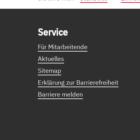
Service Informationen
Ser­vice
Für Mitarbeitende
Aktuelles
Sitemap
Erklärung zur Barrierefreiheit
Barriere melden