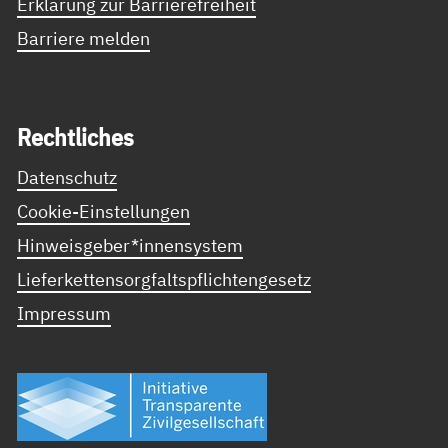
Erklärung zur Barrierefreiheit
Barriere melden
Recht­li­ches
Datenschutz
Cookie-Einstellungen
Hinweisgeber*innensystem
Lieferkettensorgfaltspflichtengesetz
Impressum