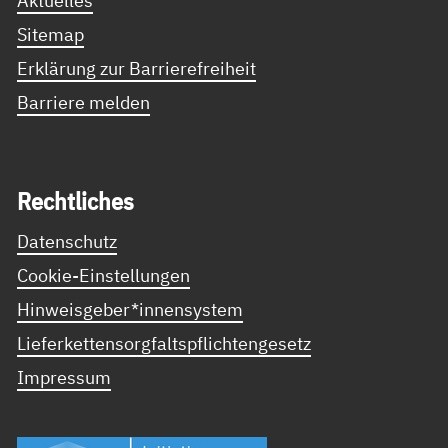
Aktuelles
Sitemap
Erklärung zur Barrierefreiheit
Barriere melden
Recht­li­ches
Datenschutz
Cookie-Einstellungen
Hinweisgeber*innensystem
Lieferkettensorgfaltspflichtengesetz
Impressum