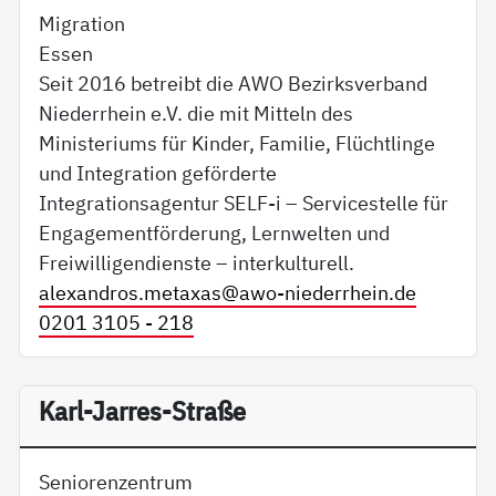
Migration
Essen
Seit 2016 betreibt die AWO Bezirksverband
Niederrhein e.V. die mit Mitteln des
Ministeriums für Kinder, Familie, Flüchtlinge
und Integration geförderte
Integrationsagentur SELF-i – Servicestelle für
Engagementförderung, Lernwelten und
Freiwilligendienste – interkulturell.
alexandros.metaxas@
awo-niederrhein.de
0201 3105 - 218
Karl-Jarres-Straße
Seniorenzentrum