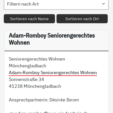
Sortieren nach Name
Sortieren nach Ort
Adam-Romboy Seniorengerechtes
Wohnen
Seniorengerechtes Wohnen
Mönchengladbach
Adam-Romboy Seniorengerechtes Wohnen
Sonnenstraße 34
41238 Mönchengladbach
Ansprechpartnerin: Désirée Ibrom