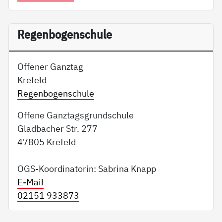
Regenbogenschule
Offener Ganztag
Krefeld
Regenbogenschule
Offene Ganztagsgrundschule
Gladbacher Str. 277
47805 Krefeld
OGS-Koordinatorin: Sabrina Knapp
E-Mail
02151 933873