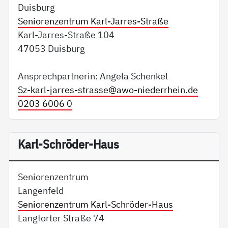
Duisburg
Seniorenzentrum Karl-Jarres-Straße
Karl-Jarres-Straße 104
47053 Duisburg
Ansprechpartnerin: Angela Schenkel
Sz-karl-jarres-strasse@
awo-niederrhein.de
0203 6006 0
Karl-Schröder-Haus
Seniorenzentrum
Langenfeld
Seniorenzentrum Karl-Schröder-Haus
Langforter Straße 74