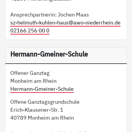
Ansprechpartnerin: Jochen Maas
sz-helmuth-kuhlen-haus@
awo-niederrhein.de
02166 256 00 0
Hermann-Gmeiner-Schule
Offener Ganztag
Monheim am Rhein
Hermann-Gmeiner-Schule
Offene Ganztagsgrundschule
Erich-Klausener-Str. 1
40789 Monheim am Rhein