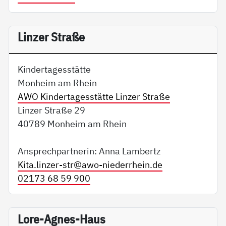
Linzer Straße
Kindertagesstätte
Monheim am Rhein
AWO Kindertagesstätte Linzer Straße
Linzer Straße 29
40789 Monheim am Rhein
Ansprechpartnerin: Anna Lambertz
Kita.linzer-str@
awo-niederrhein.de
02173 68 59 900
Lore-Agnes-Haus