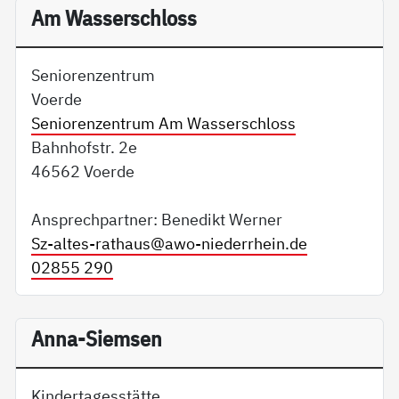
Am Wasserschloss
Seniorenzentrum
Voerde
Seniorenzentrum Am Wasserschloss
Bahnhofstr. 2e
46562 Voerde
Ansprechpartner: Benedikt Werner
Sz-altes-rathaus@
awo-niederrhein.de
02855 290
Anna-Siemsen
Kindertagesstätte