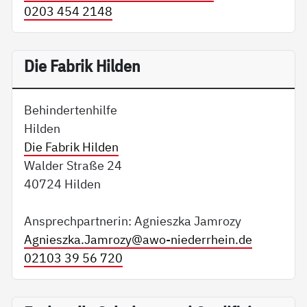
0203 454 2148
Die Fabrik Hilden
Behindertenhilfe
Hilden
Die Fabrik Hilden
Walder Straße 24
40724 Hilden
Ansprechpartnerin: Agnieszka Jamrozy
Agnieszka.Jamrozy@
awo-niederrhein.de
02103 39 56 720