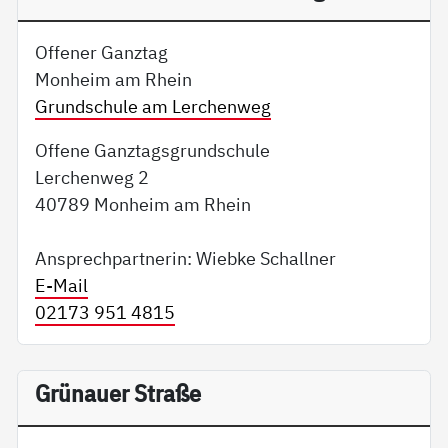
Offener Ganztag
Monheim am Rhein
Grundschule am Lerchenweg
Offene Ganztagsgrundschule
Lerchenweg 2
40789 Monheim am Rhein
Ansprechpartnerin: Wiebke Schallner
E-Mail
02173 951 4815
Grünauer Straße