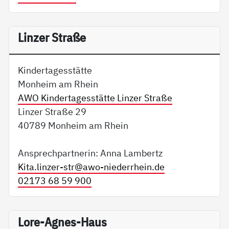
Linzer Straße
Kindertagesstätte
Monheim am Rhein
AWO Kindertagesstätte Linzer Straße
Linzer Straße 29
40789 Monheim am Rhein
Ansprechpartnerin: Anna Lambertz
Kita.linzer-str@
awo-niederrhein.de
02173 68 59 900
Lore-Agnes-Haus