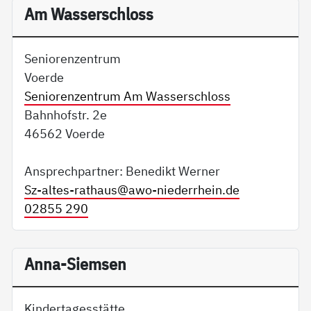
Am Wasserschloss
Seniorenzentrum
Voerde
Seniorenzentrum Am Wasserschloss
Bahnhofstr. 2e
46562 Voerde
Ansprechpartner: Benedikt Werner
Sz-altes-rathaus@
awo-niederrhein.de
02855 290
Anna-Siemsen
Kindertagesstätte