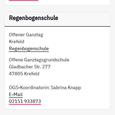
Regenbogenschule
Offener Ganztag
Krefeld
Regenbogenschule
Offene Ganztagsgrundschule
Gladbacher Str. 277
47805 Krefeld
OGS-Koordinatorin: Sabrina Knapp
E-Mail
02151 933873