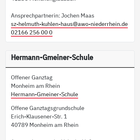
Ansprechpartnerin: Jochen Maas
sz-helmuth-kuhlen-haus@
awo-niederrhein.de
02166 256 00 0
Hermann-Gmeiner-Schule
Offener Ganztag
Monheim am Rhein
Hermann-Gmeiner-Schule
Offene Ganztagsgrundschule
Erich-Klausener-Str. 1
40789 Monheim am Rhein