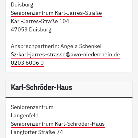
Duisburg
Seniorenzentrum Karl-Jarres-Straße
Karl-Jarres-Straße 104
47053 Duisburg
Ansprechpartnerin: Angela Schenkel
Sz-karl-jarres-strasse@
awo-niederrhein.de
0203 6006 0
Karl-Schröder-Haus
Seniorenzentrum
Langenfeld
Seniorenzentrum Karl-Schröder-Haus
Langforter Straße 74