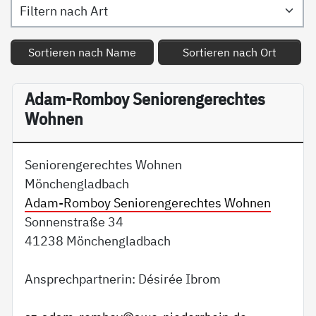
Sortieren nach Name
Sortieren nach Ort
Adam-Romboy Seniorengerechtes
Wohnen
Seniorengerechtes Wohnen
Mönchengladbach
Adam-Romboy Seniorengerechtes Wohnen
Sonnenstraße 34
41238 Mönchengladbach
Ansprechpartnerin: Désirée Ibrom