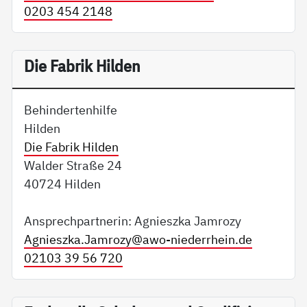
0203 454 2148
Die Fabrik Hilden
Behindertenhilfe
Hilden
Die Fabrik Hilden
Walder Straße 24
40724 Hilden
Ansprechpartnerin: Agnieszka Jamrozy
Agnieszka.Jamrozy@
awo-niederrhein.de
02103 39 56 720