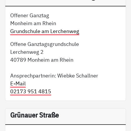
Offener Ganztag
Monheim am Rhein
Grundschule am Lerchenweg
Offene Ganztagsgrundschule
Lerchenweg 2
40789 Monheim am Rhein
Ansprechpartnerin: Wiebke Schallner
E-Mail
02173 951 4815
Grünauer Straße