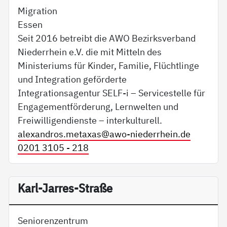
Migration
Essen
Seit 2016 betreibt die AWO Bezirksverband
Niederrhein e.V. die mit Mitteln des
Ministeriums für Kinder, Familie, Flüchtlinge
und Integration geförderte
Integrationsagentur SELF-i – Servicestelle für
Engagementförderung, Lernwelten und
Freiwilligendienste – interkulturell.
alexandros.metaxas@
awo-niederrhein.de
0201 3105 - 218
Karl-Jarres-Straße
Seniorenzentrum