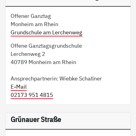
Offener Ganztag
Monheim am Rhein
Grundschule am Lerchenweg
Offene Ganztagsgrundschule
Lerchenweg 2
40789 Monheim am Rhein
Ansprechpartnerin: Wiebke Schallner
E-Mail
02173 951 4815
Grünauer Straße