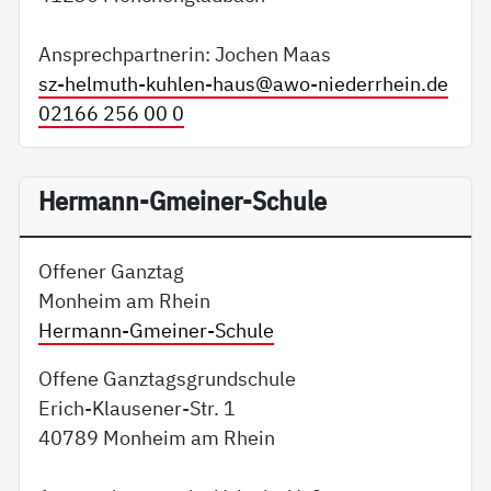
Ansprechpartnerin: Jochen Maas
sz-helmuth-kuhlen-haus@
awo-niederrhein.de
02166 256 00 0
Hermann-Gmeiner-Schule
Offener Ganztag
Monheim am Rhein
Hermann-Gmeiner-Schule
Offene Ganztagsgrundschule
Erich-Klausener-Str. 1
40789 Monheim am Rhein