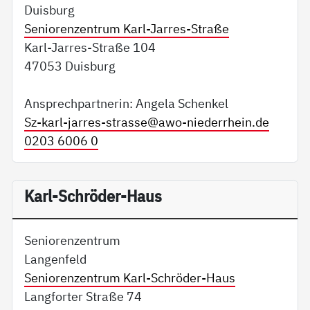
Duisburg
Seniorenzentrum Karl-Jarres-Straße
Karl-Jarres-Straße 104
47053 Duisburg
Ansprechpartnerin: Angela Schenkel
Sz-karl-jarres-strasse@
awo-niederrhein.de
0203 6006 0
Karl-Schröder-Haus
Seniorenzentrum
Langenfeld
Seniorenzentrum Karl-Schröder-Haus
Langforter Straße 74