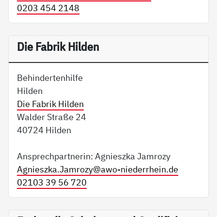
0203 454 2148
Die Fabrik Hilden
Behindertenhilfe
Hilden
Die Fabrik Hilden
Walder Straße 24
40724 Hilden
Ansprechpartnerin: Agnieszka Jamrozy
Agnieszka.Jamrozy@
awo-niederrhein.de
02103 39 56 720