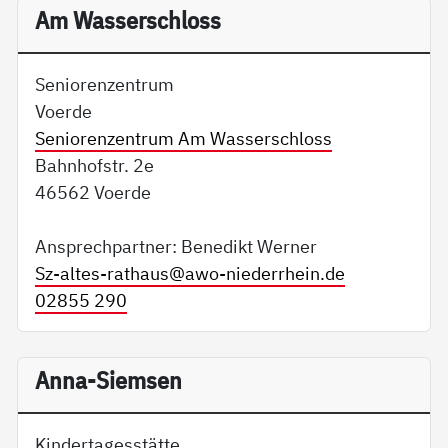
Am Wasserschloss
Seniorenzentrum
Voerde
Seniorenzentrum Am Wasserschloss
Bahnhofstr. 2e
46562 Voerde
Ansprechpartner: Benedikt Werner
Sz-altes-rathaus@
awo-niederrhein.de
02855 290
Anna-Siemsen
Kindertagesstätte