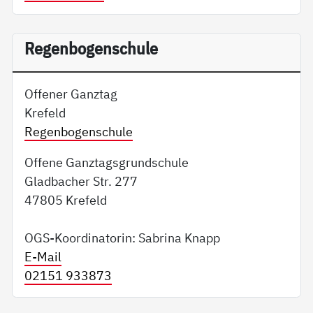
Regenbogenschule
Offener Ganztag
Krefeld
Regenbogenschule
Offene Ganztagsgrundschule
Gladbacher Str. 277
47805 Krefeld
OGS-Koordinatorin: Sabrina Knapp
E-Mail
02151 933873