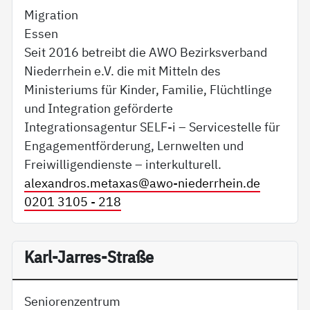
Migration
Essen
Seit 2016 betreibt die AWO Bezirksverband
Niederrhein e.V. die mit Mitteln des
Ministeriums für Kinder, Familie, Flüchtlinge
und Integration geförderte
Integrationsagentur SELF-i – Servicestelle für
Engagementförderung, Lernwelten und
Freiwilligendienste – interkulturell.
alexandros.metaxas@
awo-niederrhein.de
0201 3105 - 218
Karl-Jarres-Straße
Seniorenzentrum