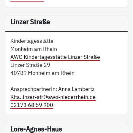
Linzer Straße
Kindertagesstätte
Monheim am Rhein
AWO Kindertagesstätte Linzer Straße
Linzer Straße 29
40789 Monheim am Rhein
Ansprechpartnerin: Anna Lambertz
Kita.linzer-str@
awo-niederrhein.de
02173 68 59 900
Lore-Agnes-Haus