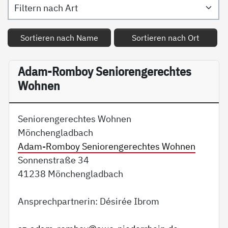
Sortieren nach Name
Sortieren nach Ort
Adam-Romboy Seniorengerechtes
Wohnen
Seniorengerechtes Wohnen
Mönchengladbach
Adam-Romboy Seniorengerechtes Wohnen
Sonnenstraße 34
41238 Mönchengladbach
Ansprechpartnerin: Désirée Ibrom