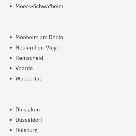
Moers-Schwafheim
Monheim am Rhein
Neukirchen-Vluyn
Remscheid
Voerde
Wuppertal
Dinslaken
Düsseldorf
Duisburg