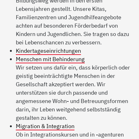
Bildungsweg werden in den ersten
Lebensjahren gestellt. Unsere Kitas,
Familienzentren und Jugendhilfeangebote
achten auf besonderen Förderbedarf von
Kindern und Jugendlichen. Sie tragen so dazu
bei Lebenschancen zu verbessern.
Kindertageseinrichtungen
Menschen mit Behinderung
Wir setzen uns dafür ein, dass körperlich oder
geistig beeinträchtigte Menschen in der
Gesellschaft akzeptiert werden. Wir
unterstützen sie durch passende und
angemessene Wohn- und Betreuungsformen
darin, ihr Leben weitgehend selbstständig
gestalten zu können.
Migration & Integration
Ob in Integrationskursen und in -agenturen