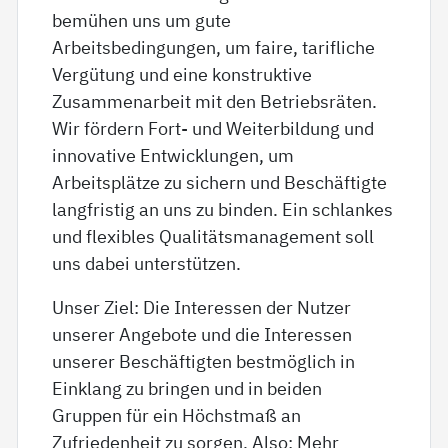
bemühen uns um gute
Arbeitsbedingungen, um faire, tarifliche
Vergütung und eine konstruktive
Zusammenarbeit mit den Betriebsräten.
Wir fördern Fort- und Weiterbildung und
innovative Entwicklungen, um
Arbeitsplätze zu sichern und Beschäftigte
langfristig an uns zu binden. Ein schlankes
und flexibles Qualitätsmanagement soll
uns dabei unterstützen.
Unser Ziel: Die Interessen der Nutzer
unserer Angebote und die Interessen
unserer Beschäftigten bestmöglich in
Einklang zu bringen und in beiden
Gruppen für ein Höchstmaß an
Zufriedenheit zu sorgen. Also: Mehr