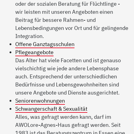
oder der sozialen Beratung für Flüchtlinge -
wir leisten mit unseren Angeboten einen
Beitrag für bessere Rahmen- und
Lebensbedingungen vor Ort und für gelingende
Integration.
Offene Ganztagsschulen
Pflegeangebote
Das Alter hat viele Facetten und ist genauso
vielschichtig wie jede andere Lebensphase
auch. Entsprechend der unterschiedlichen
Bedürfnisse und Lebensgewohnheiten sind
unsere Angebote und Dienste ausgerichtet.
Seniorenwohnungen
Schwangerschaft & Sexualität
Alles, was gefragt werden kann, darf im
AWOLore-Agnes-Haus gefragt werden. Seit
1983 ist das Beratungszentrum in Essen eine