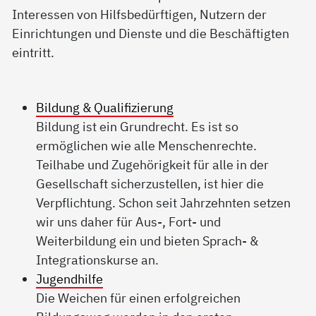
Interessen von Hilfsbedürftigen, Nutzern der
Einrichtungen und Dienste und die Beschäftigten
eintritt.
Bildung & Qualifizierung
Bildung ist ein Grundrecht. Es ist so
ermöglichen wie alle Menschenrechte.
Teilhabe und Zugehörigkeit für alle in der
Gesellschaft sicherzustellen, ist hier die
Verpflichtung. Schon seit Jahrzehnten setzen
wir uns daher für Aus-, Fort- und
Weiterbildung ein und bieten Sprach- &
Integrationskurse an.
Jugendhilfe
Die Weichen für einen erfolgreichen