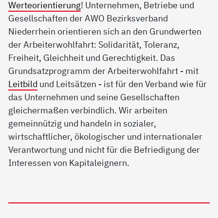
Werteorientierung
! Unternehmen, Betriebe und
Gesellschaften der AWO Bezirksverband
Niederrhein orientieren sich an den Grundwerten
der Arbeiterwohlfahrt: Solidarität, Toleranz,
Freiheit, Gleichheit und Gerechtigkeit. Das
Grundsatzprogramm der Arbeiterwohlfahrt - mit
Leitbild
und Leitsätzen - ist für den Verband wie für
das Unternehmen und seine Gesellschaften
gleichermaßen verbindlich. Wir arbeiten
gemeinnützig und handeln in sozialer,
wirtschaftlicher, ökologischer und internationaler
Verantwortung und nicht für die Befriedigung der
Interessen von Kapitaleignern.