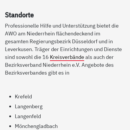
Stand­or­te
Professionelle Hilfe und Unterstützung bietet die
AWO am Niederrhein flächendeckend im
gesamten Regierungsbezirk Düsseldorf und in
Leverkusen. Träger der Einrichtungen und Dienste
sind sowohl die 16
Kreisverbände
als auch der
Bezirksverband Niederrhein e.V. Angebote des
Bezirksverbandes gibt es in
Krefeld
Langenberg
Langenfeld
Mönchengladbach