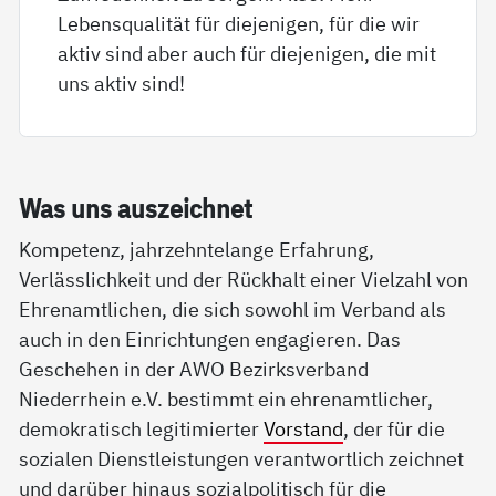
Lebensqualität für diejenigen, für die wir
aktiv sind aber auch für diejenigen, die mit
uns aktiv sind!
Was uns aus­zeich­net
Kompetenz, jahrzehntelange Erfahrung,
Verlässlichkeit und der Rückhalt einer Vielzahl von
Ehrenamtlichen, die sich sowohl im Verband als
auch in den Einrichtungen engagieren. Das
Geschehen in der AWO Bezirksverband
Niederrhein e.V. bestimmt ein ehrenamtlicher,
demokratisch legitimierter
Vorstand
, der für die
sozialen Dienstleistungen verantwortlich zeichnet
und darüber hinaus sozialpolitisch für die