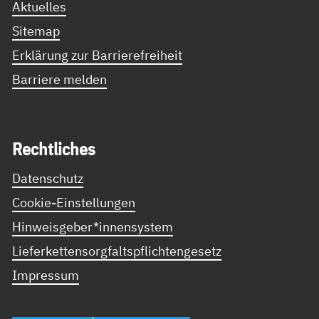
Aktuelles
Sitemap
Erklärung zur Barrierefreiheit
Barriere melden
Recht­li­ches
Datenschutz
Cookie-Einstellungen
Hinweisgeber*innensystem
Lieferkettensorgfaltspflichtengesetz
Impressum