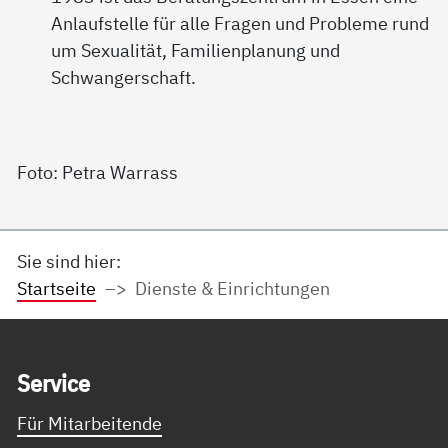
Anlaufstelle für alle Fragen und Probleme rund
um Sexualität, Familienplanung und
Schwangerschaft.
Foto: Petra Warrass
Sie sind hier:
Startseite
Dienste & Einrichtungen
Service Informationen
Ser­vice
Für Mitarbeitende