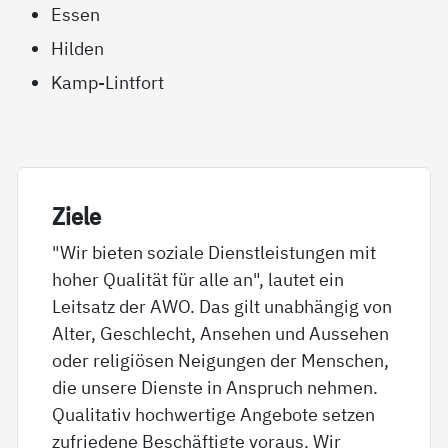
Essen
Hilden
Kamp-Lintfort
Zie­le
"Wir bieten soziale Dienstleistungen mit
hoher Qualität für alle an", lautet ein
Leitsatz der AWO. Das gilt unabhängig von
Alter, Geschlecht, Ansehen und Aussehen
oder religiösen Neigungen der Menschen,
die unsere Dienste in Anspruch nehmen.
Qualitativ hochwertige Angebote setzen
zufriedene Beschäftigte voraus. Wir