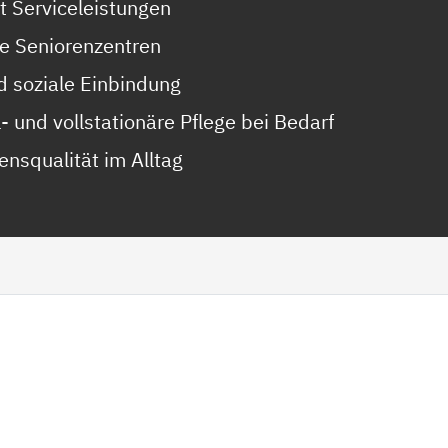
 Serviceleistungen
e Seniorenzentren
 soziale Einbindung
- und vollstationäre Pflege bei Bedarf
ensqualität im Alltag