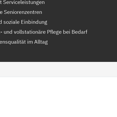
 Serviceleistungen
e Seniorenzentren
 soziale Einbindung
- und vollstationäre Pflege bei Bedarf
ensqualität im Alltag