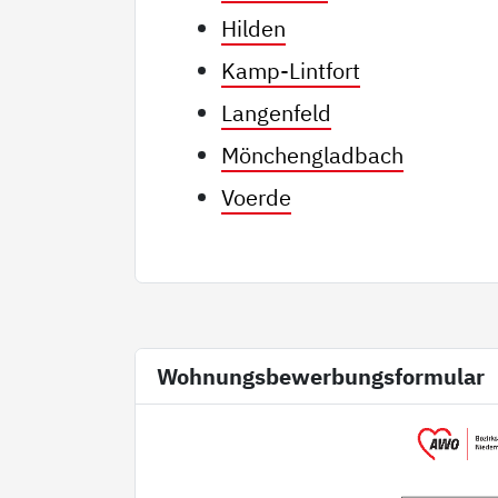
Hilden
Kamp-Lintfort
Langenfeld
Mönchengladbach
Voerde
Wohnungsbewerbungsformular