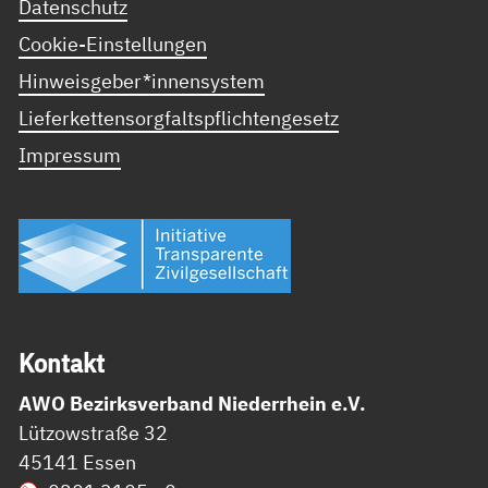
Datenschutz
Cookie-Einstellungen
Hinweisgeber*innensystem
Lieferkettensorgfaltspflichtengesetz
Impressum
Kon­takt
AWO Bezirksverband Niederrhein e.V.
Lützowstraße 32
45141 Essen