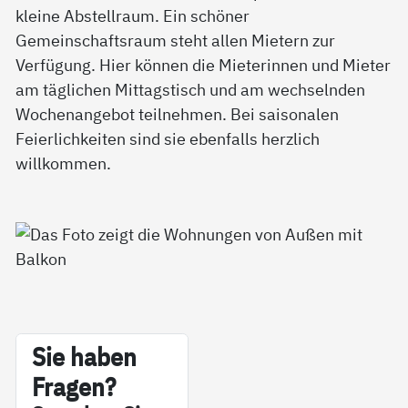
kleine Abstellraum. Ein schöner
Gemeinschaftsraum steht allen Mietern zur
Verfügung. Hier können die Mieterinnen und Mieter
am täglichen Mittagstisch und am wechselnden
Wochenangebot teilnehmen. Bei saisonalen
Feierlichkeiten sind sie ebenfalls herzlich
willkommen.
Sie ha­ben
Fra­gen?