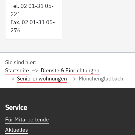
Tel. 02 01-31 05-
221
Fax. 02 01-31 05-
276
Sie sind hier:
Startseite
Dienste & Einrichtungen
Seniorenwohnungen
Mönchengladbach
Service Informationen
Ser­vice
Für Mitarbeitende
Aktuelles