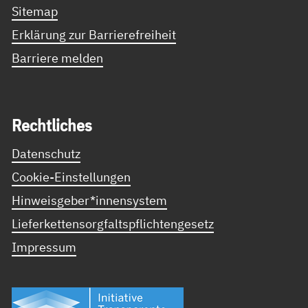
Sitemap
Erklärung zur Barrierefreiheit
Barriere melden
Recht­li­ches
Datenschutz
Cookie-Einstellungen
Hinweisgeber*innensystem
Lieferkettensorgfaltspflichtengesetz
Impressum