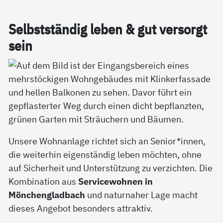
Selbst­stän­dig le­ben & gut ver­sorgt
sein
Unsere Wohnanlage richtet sich an Senior*innen,
die weiterhin eigenständig leben möchten, ohne
auf Sicherheit und Unterstützung zu verzichten. Die
Kombination aus
Servicewohnen in
Mönchengladbach
und naturnaher Lage macht
dieses Angebot besonders attraktiv.