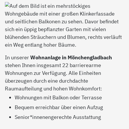
In unserer
Wohnanlage in Mönchengladbach
stehen Ihnen insgesamt 22 barrierearme
Wohnungen zur Verfügung. Alle Einheiten
überzeugen durch eine durchdachte
Raumaufteilung und hohen Wohnkomfort:
Wohnungen mit Balkon oder Terrasse
Bequem erreichbar über einen Aufzug
Senior*innenengerechte Ausstattung