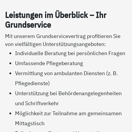
Leis­tun­gen im Über­blick – Ihr
Grund­ser­vice
Mit unserem Grundservicevertrag profitieren Sie
von vielfältigen Unterstützungsangeboten:
Individuelle Beratung bei persönlichen Fragen
Umfassende Pflegeberatung
Vermittlung von ambulanten Diensten (z. B.
Pflegedienste)
Unterstützung bei Behördenangelegenheiten
und Schriftverkehr
Möglichkeit zur Teilnahme am gemeinsamen
Mittagstisch