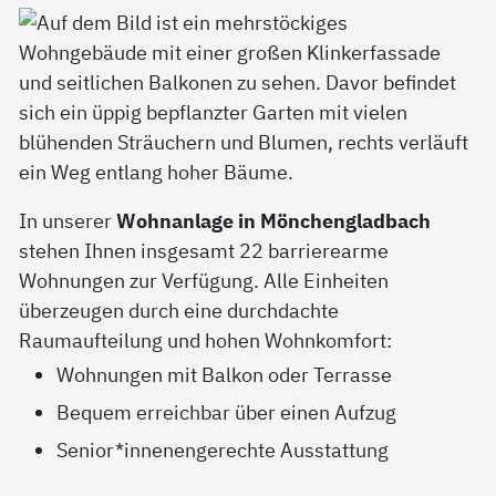
In unserer
Wohnanlage in Mönchengladbach
stehen Ihnen insgesamt 22 barrierearme
Wohnungen zur Verfügung. Alle Einheiten
überzeugen durch eine durchdachte
Raumaufteilung und hohen Wohnkomfort:
Wohnungen mit Balkon oder Terrasse
Bequem erreichbar über einen Aufzug
Senior*innenengerechte Ausstattung