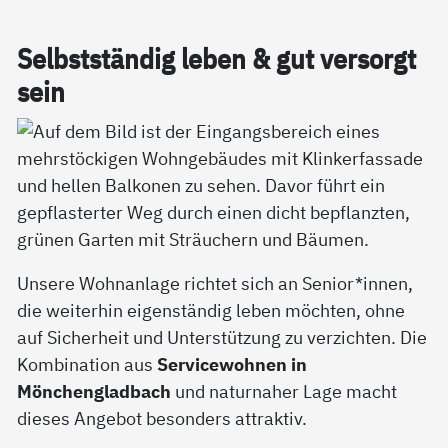
Selbst­stän­dig le­ben & gut ver­sorgt
sein
Unsere Wohnanlage richtet sich an Senior*innen,
die weiterhin eigenständig leben möchten, ohne
auf Sicherheit und Unterstützung zu verzichten. Die
Kombination aus
Servicewohnen in
Mönchengladbach
und naturnaher Lage macht
dieses Angebot besonders attraktiv.