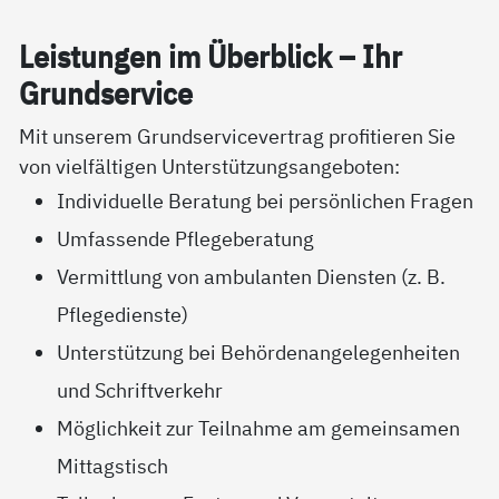
Leis­tun­gen im Über­blick – Ihr
Grund­ser­vice
Mit unserem Grundservicevertrag profitieren Sie
von vielfältigen Unterstützungsangeboten:
Individuelle Beratung bei persönlichen Fragen
Umfassende Pflegeberatung
Vermittlung von ambulanten Diensten (z. B.
Pflegedienste)
Unterstützung bei Behördenangelegenheiten
und Schriftverkehr
Möglichkeit zur Teilnahme am gemeinsamen
Mittagstisch