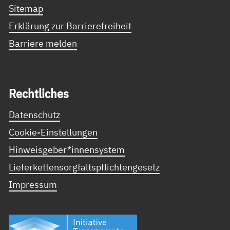
Sitemap
Erklärung zur Barrierefreiheit
Barriere melden
Recht­li­ches
Datenschutz
Cookie-Einstellungen
Hinweisgeber*innensystem
Lieferkettensorgfaltspflichtengesetz
Impressum