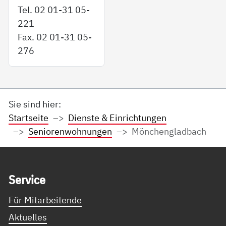
Tel. 02 01-31 05-
221
Fax. 02 01-31 05-
276
Sie sind hier:
Startseite
Dienste & Einrichtungen
Seniorenwohnungen
Mönchengladbach
Service Informationen
Ser­vice
Für Mitarbeitende
Aktuelles