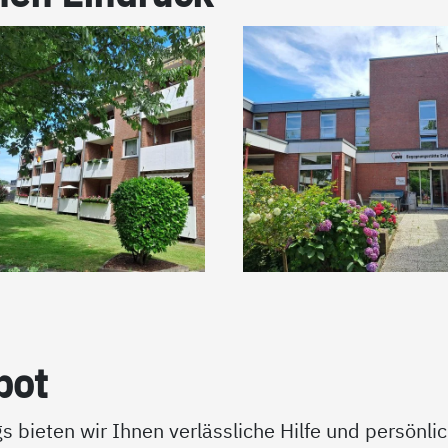
­bot
bieten wir Ihnen verlässliche Hilfe und persönli