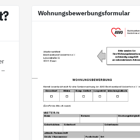
t?
Wohnungsbewerbungsformular
er
 –