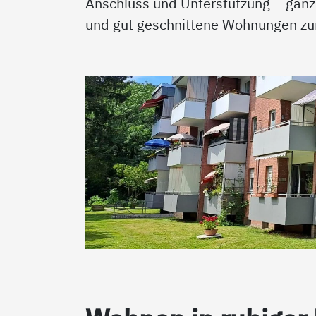
Anschluss und Unterstützung – ganz
und gut geschnittene Wohnungen zu