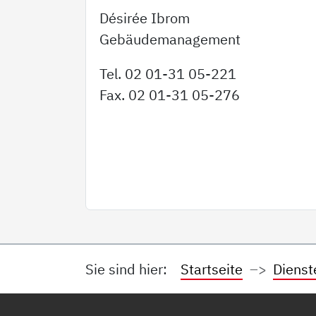
Désirée Ibrom
Gebäudemanagement
Tel. 02 01-31 05-221
Fax. 02 01-31 05-276
Sie sind hier:
Startseite
Dienst
Service Informationen