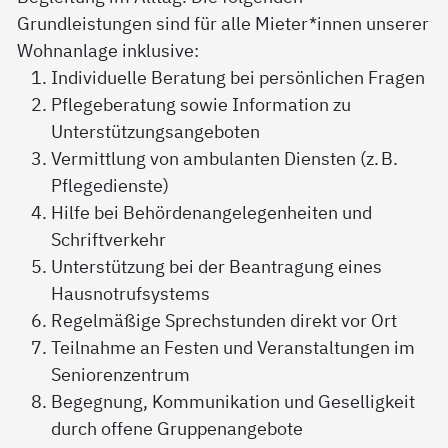
Grundleistungen sind für alle Mieter*innen unserer
Wohnanlage inklusive:
Individuelle Beratung bei persönlichen Fragen
Pflegeberatung sowie Information zu
Unterstützungsangeboten
Vermittlung von ambulanten Diensten (z. B.
Pflegedienste)
Hilfe bei Behördenangelegenheiten und
Schriftverkehr
Unterstützung bei der Beantragung eines
Hausnotrufsystems
Regelmäßige Sprechstunden direkt vor Ort
Teilnahme an Festen und Veranstaltungen im
Seniorenzentrum
Begegnung, Kommunikation und Geselligkeit
durch offene Gruppenangebote