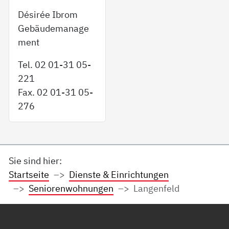
Désirée Ibrom
Gebäudemanage
ment
Tel. 02 01-31 05-
221
Fax. 02 01-31 05-
276
Sie sind hier:
Startseite
Dienste & Einrichtungen
Seniorenwohnungen
Langenfeld
Service Informationen