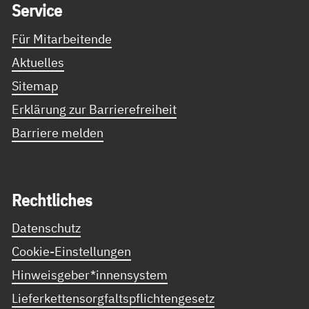
Ser­vice
Für Mitarbeitende
Aktuelles
Sitemap
Erklärung zur Barrierefreiheit
Barriere melden
Recht­li­ches
Datenschutz
Cookie-Einstellungen
Hinweisgeber*innensystem
Lieferkettensorgfaltspflichtengesetz