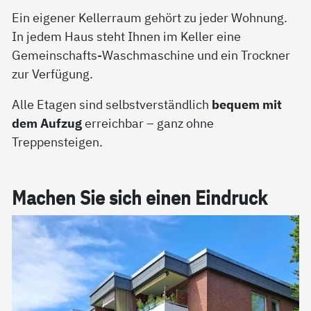
Ein eigener Kellerraum gehört zu jeder Wohnung.
In jedem Haus steht Ihnen im Keller eine
Gemeinschafts-Waschmaschine und ein Trockner
zur Verfügung.
Alle Etagen sind selbstverständlich
bequem mit
dem Aufzug
erreichbar – ganz ohne
Treppensteigen.
Ma­chen Sie sich ei­nen Ein­druck