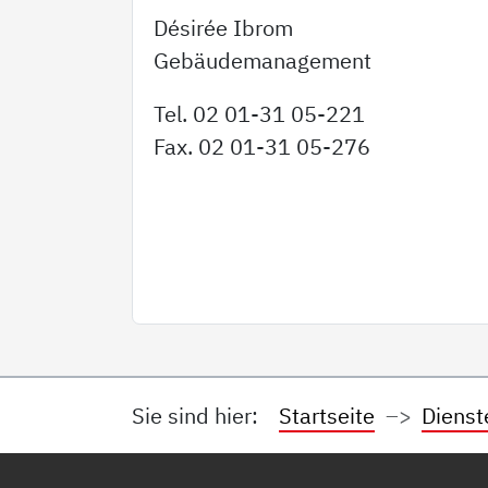
Désirée Ibrom
Gebäudemanagement
Tel. 02 01-31 05-221
Fax. 02 01-31 05-276
Sie sind hier:
Startseite
Dienst
Service Informationen