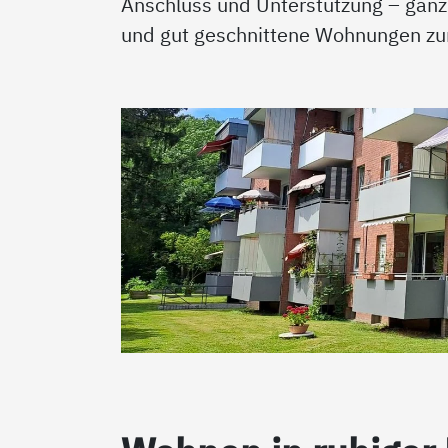
Anschluss und Unterstützung – ganz
und gut geschnittene Wohnungen zu