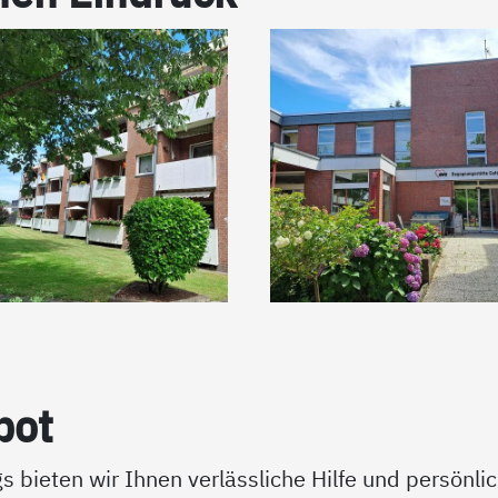
­bot
bieten wir Ihnen verlässliche Hilfe und persönli