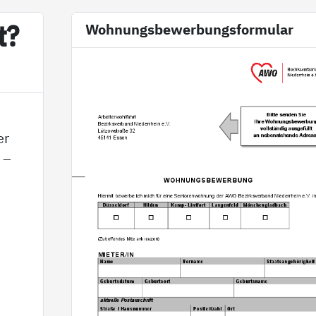
t?
Wohnungsbewerbungsformular
er
 –