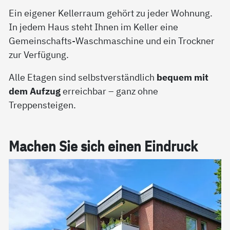
Ein eigener Kellerraum gehört zu jeder Wohnung.
In jedem Haus steht Ihnen im Keller eine
Gemeinschafts-Waschmaschine und ein Trockner
zur Verfügung.
Alle Etagen sind selbstverständlich
bequem mit
dem Aufzug
erreichbar – ganz ohne
Treppensteigen.
Ma­chen Sie sich ei­nen Ein­druck