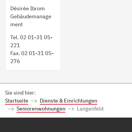
Désirée Ibrom
Gebäudemanage
ment
Tel. 02 01-31 05-
221
Fax. 02 01-31 05-
276
Sie sind hier:
Startseite
Dienste & Einrichtungen
Seniorenwohnungen
Langenfeld
Service Informationen