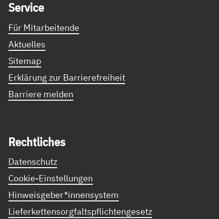
Ser­vice
Für Mitarbeitende
Aktuelles
Sitemap
Erklärung zur Barrierefreiheit
Barriere melden
Recht­li­ches
Datenschutz
Cookie-Einstellungen
Hinweisgeber*innensystem
Lieferkettensorgfaltspflichtengesetz