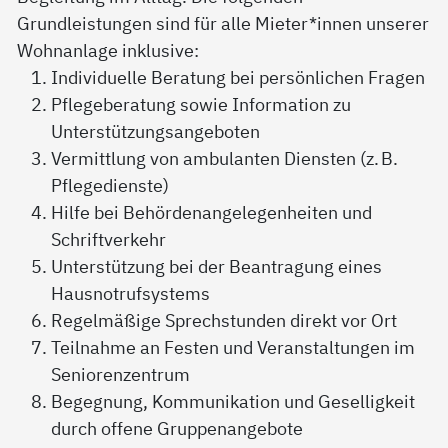
Grundleistungen sind für alle Mieter*innen unserer
Wohnanlage inklusive:
Individuelle Beratung bei persönlichen Fragen
Pflegeberatung sowie Information zu
Unterstützungsangeboten
Vermittlung von ambulanten Diensten (z. B.
Pflegedienste)
Hilfe bei Behördenangelegenheiten und
Schriftverkehr
Unterstützung bei der Beantragung eines
Hausnotrufsystems
Regelmäßige Sprechstunden direkt vor Ort
Teilnahme an Festen und Veranstaltungen im
Seniorenzentrum
Begegnung, Kommunikation und Geselligkeit
durch offene Gruppenangebote