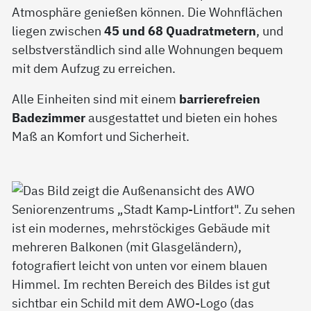
Atmosphäre genießen können. Die Wohnflächen
liegen zwischen
45 und 68 Quadratmetern
, und
selbstverständlich sind alle Wohnungen bequem
mit dem Aufzug zu erreichen.
Alle Einheiten sind mit einem
barrierefreien
Badezimmer
ausgestattet und bieten ein hohes
Maß an Komfort und Sicherheit.