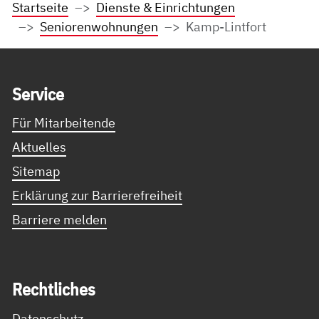
Startseite
Dienste & Einrichtungen
Seniorenwohnungen
Kamp-Lintfort
Service Informationen
Ser­vice
Für Mitarbeitende
Aktuelles
Sitemap
Erklärung zur Barrierefreiheit
Barriere melden
Recht­li­ches
Datenschutz