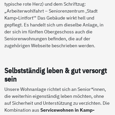
Selbst­stän­dig le­ben & gut ver­sorgt
sein
Unsere Wohnanlage richtet sich an Senior*innen,
die weiterhin eigenständig leben möchten, ohne
auf Sicherheit und Unterstützung zu verzichten. Die
Kombination aus
Servicewohnen in Kamp-