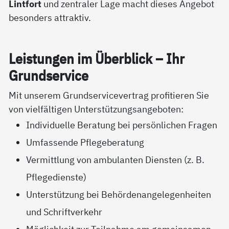
Lintfort
und zentraler Lage macht dieses Angebot
besonders attraktiv.
Leis­tun­gen im Über­blick – Ihr
Grund­ser­vice
Mit unserem Grundservicevertrag profitieren Sie
von vielfältigen Unterstützungsangeboten:
Individuelle Beratung bei persönlichen Fragen
Umfassende Pflegeberatung
Vermittlung von ambulanten Diensten (z. B.
Pflegedienste)
Unterstützung bei Behördenangelegenheiten
und Schriftverkehr