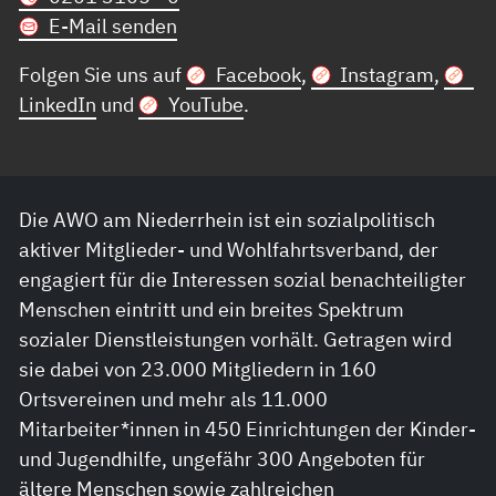
E-Mail senden
Folgen Sie uns auf
Facebook
,
Instagram
,
LinkedIn
und
YouTube
.
Die AWO am Niederrhein ist ein sozialpolitisch
aktiver Mitglieder- und Wohlfahrtsverband, der
engagiert für die Interessen sozial benachteiligter
Menschen eintritt und ein breites Spektrum
sozialer Dienstleistungen vorhält. Getragen wird
sie dabei von 23.000 Mitgliedern in 160
Ortsvereinen und mehr als 11.000
Mitarbeiter*innen in 450 Einrichtungen der Kinder-
und Jugendhilfe, ungefähr 300 Angeboten für
ältere Menschen sowie zahlreichen