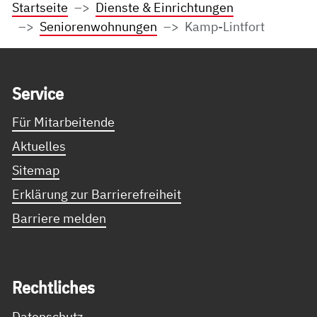
Startseite
Dienste & Einrichtungen
Seniorenwohnungen
Kamp-Lintfort
Service Informationen
Ser­vice
Für Mitarbeitende
Aktuelles
Sitemap
Erklärung zur Barrierefreiheit
Barriere melden
Recht­li­ches
Datenschutz