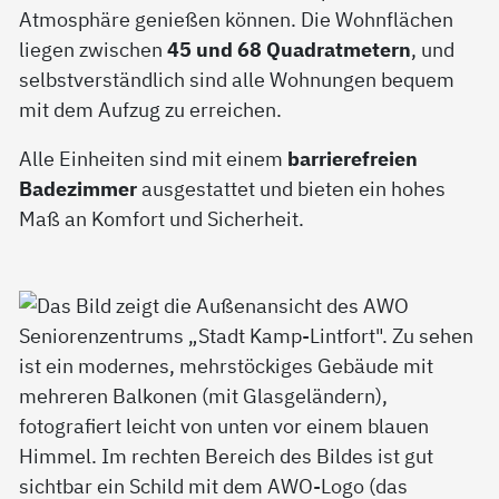
Atmosphäre genießen können. Die Wohnflächen
liegen zwischen
45 und 68 Quadratmetern
, und
selbstverständlich sind alle Wohnungen bequem
mit dem Aufzug zu erreichen.
Alle Einheiten sind mit einem
barrierefreien
Badezimmer
ausgestattet und bieten ein hohes
Maß an Komfort und Sicherheit.