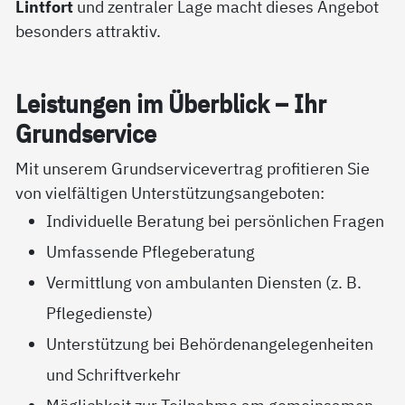
Lintfort
und zentraler Lage macht dieses Angebot
besonders attraktiv.
Leis­tun­gen im Über­blick – Ihr
Grund­ser­vice
Mit unserem Grundservicevertrag profitieren Sie
von vielfältigen Unterstützungsangeboten:
Individuelle Beratung bei persönlichen Fragen
Umfassende Pflegeberatung
Vermittlung von ambulanten Diensten (z. B.
Pflegedienste)
Unterstützung bei Behördenangelegenheiten
und Schriftverkehr