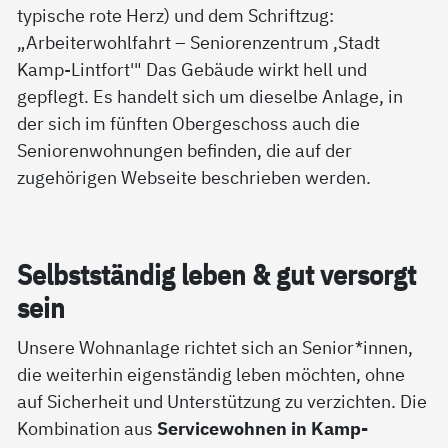
Selbst­stän­dig le­ben & gut ver­sorgt
sein
Unsere Wohnanlage richtet sich an Senior*innen,
die weiterhin eigenständig leben möchten, ohne
auf Sicherheit und Unterstützung zu verzichten. Die
Kombination aus
Servicewohnen in Kamp-