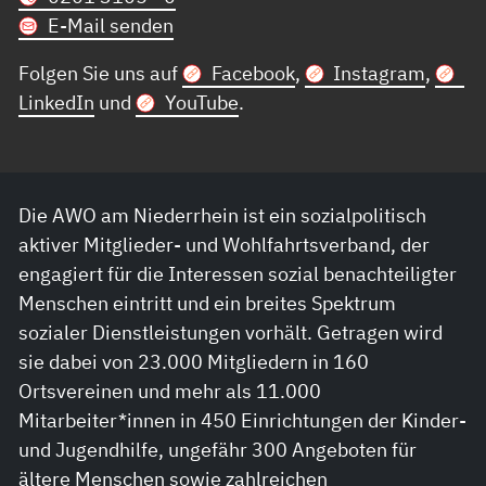
E-Mail senden
Folgen Sie uns auf
Facebook
,
Instagram
,
LinkedIn
und
YouTube
.
Die AWO am Niederrhein ist ein sozialpolitisch
aktiver Mitglieder- und Wohlfahrtsverband, der
engagiert für die Interessen sozial benachteiligter
Menschen eintritt und ein breites Spektrum
sozialer Dienstleistungen vorhält. Getragen wird
sie dabei von 23.000 Mitgliedern in 160
Ortsvereinen und mehr als 11.000
Mitarbeiter*innen in 450 Einrichtungen der Kinder-
und Jugendhilfe, ungefähr 300 Angeboten für
ältere Menschen sowie zahlreichen