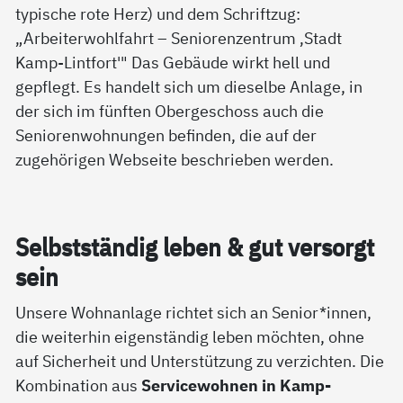
Selbst­stän­dig le­ben & gut ver­sorgt
sein
Unsere Wohnanlage richtet sich an Senior*innen,
die weiterhin eigenständig leben möchten, ohne
auf Sicherheit und Unterstützung zu verzichten. Die
Kombination aus
Servicewohnen in Kamp-