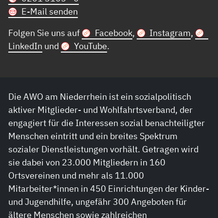
E-Mail senden
Folgen Sie uns auf
Facebook
,
Instagram
,
LinkedIn
und
YouTube
.
Die AWO am Niederrhein ist ein sozialpolitisch
aktiver Mitglieder- und Wohlfahrtsverband, der
engagiert für die Interessen sozial benachteiligter
Menschen eintritt und ein breites Spektrum
sozialer Dienstleistungen vorhält. Getragen wird
sie dabei von 23.000 Mitgliedern in 160
Ortsvereinen und mehr als 11.000
Mitarbeiter*innen in 450 Einrichtungen der Kinder-
und Jugendhilfe, ungefähr 300 Angeboten für
ältere Menschen sowie zahlreichen