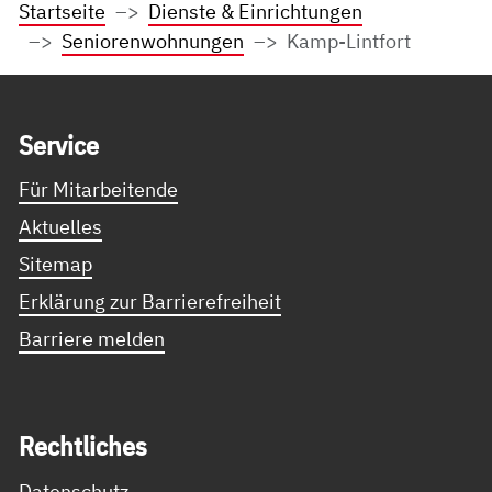
Startseite
Dienste & Einrichtungen
Seniorenwohnungen
Kamp-Lintfort
Service Informationen
Ser­vice
Für Mitarbeitende
Aktuelles
Sitemap
Erklärung zur Barrierefreiheit
Barriere melden
Recht­li­ches
Datenschutz