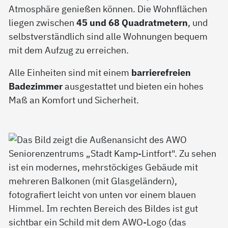
Atmosphäre genießen können. Die Wohnflächen
liegen zwischen
45 und 68 Quadratmetern
, und
selbstverständlich sind alle Wohnungen bequem
mit dem Aufzug zu erreichen.
Alle Einheiten sind mit einem
barrierefreien
Badezimmer
ausgestattet und bieten ein hohes
Maß an Komfort und Sicherheit.