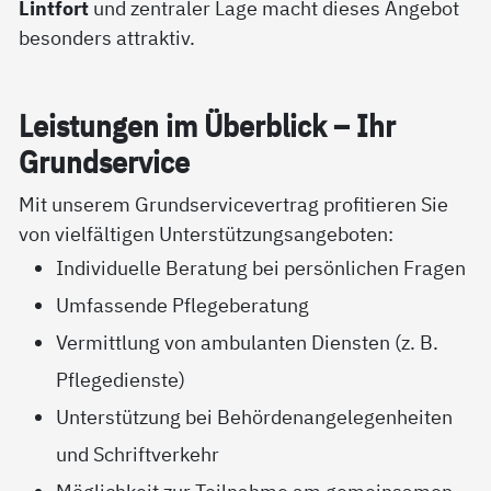
Lintfort
und zentraler Lage macht dieses Angebot
besonders attraktiv.
Leis­tun­gen im Über­blick – Ihr
Grund­ser­vice
Mit unserem Grundservicevertrag profitieren Sie
von vielfältigen Unterstützungsangeboten:
Individuelle Beratung bei persönlichen Fragen
Umfassende Pflegeberatung
Vermittlung von ambulanten Diensten (z. B.
Pflegedienste)
Unterstützung bei Behördenangelegenheiten
und Schriftverkehr