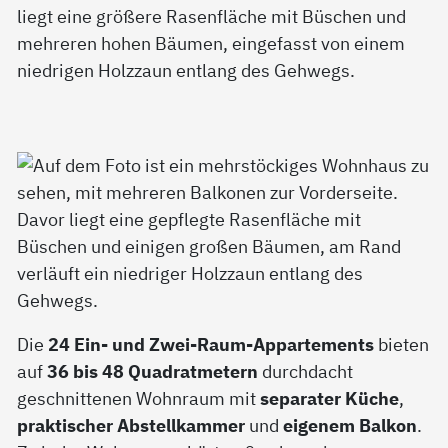
Die
24 Ein- und Zwei-Raum-Appartements
bieten
auf
36 bis 48 Quadratmetern
durchdacht
geschnittenen Wohnraum mit
separater Küche
,
praktischer Abstellkammer
und
eigenem Balkon
.