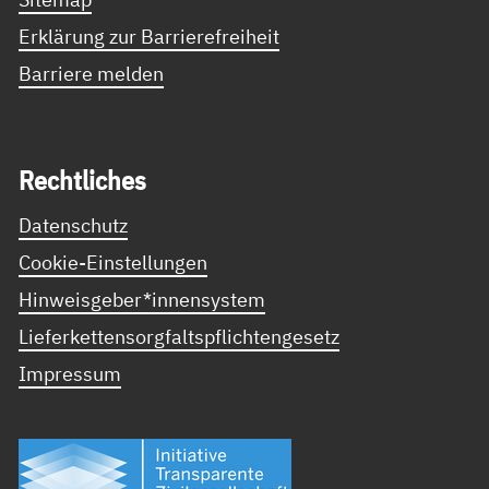
Erklärung zur Barrierefreiheit
Barriere melden
Recht­li­ches
Datenschutz
Cookie-Einstellungen
Hinweisgeber*innensystem
Lieferkettensorgfaltspflichtengesetz
Impressum