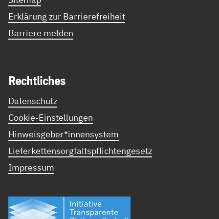
Erklärung zur Barrierefreiheit
Barriere melden
Recht­li­ches
Datenschutz
Cookie-Einstellungen
Hinweisgeber*innensystem
Lieferkettensorgfaltspflichtengesetz
Impressum