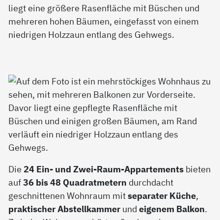
Die
24 Ein- und Zwei-Raum-Appartements
bieten
auf
36 bis 48 Quadratmetern
durchdacht
geschnittenen Wohnraum mit
separater Küche
,
praktischer Abstellkammer
und
eigenem Balkon
.